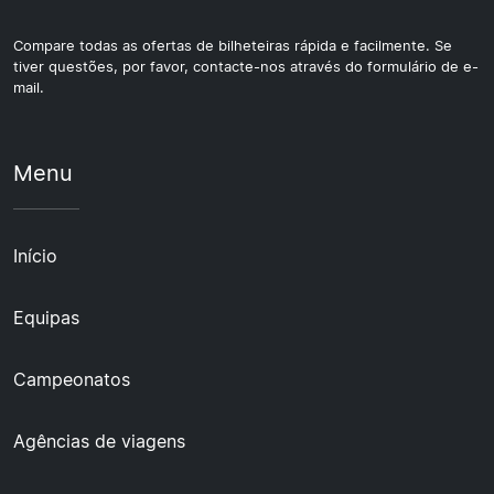
Compare todas as ofertas de bilheteiras rápida e facilmente. Se
tiver questões, por favor, contacte-nos através do formulário de e-
mail.
Menu
Início
Equipas
Campeonatos
Agências de viagens