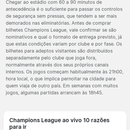
Chegar ao estádio com 60 a 90 minutos de
antecedência é o suficiente para passar os controlos
de segurança sem pressas, que tendem a ser mais
demorados nas eliminatórias. Antes de comprar
bilhetes Champions League, vale confirmar se são
nominativos e qual o formato de entrega previsto, já
que estas condições variam por clube e por fase. Os
bilhetes para adeptos visitantes são distribuídos
separadamente pelo clube que joga fora,
normalmente através dos seus próprios canais
internos. Os jogos começam habitualmente às 21h00,
hora local, o que implica pernoitar na cidade para
quem viaja de outro país. Em semanas com muitos
jogos, algumas partidas arrancam às 18h45.
Champions League ao vivo 10 razões
para ir