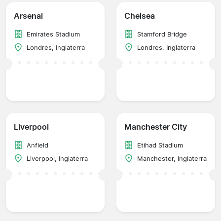
Arsenal
Chelsea
Emirates Stadium
Stamford Bridge
Londres, Inglaterra
Londres, Inglaterra
Liverpool
Manchester City
Anfield
Etihad Stadium
Liverpool, Inglaterra
Manchester, Inglaterra