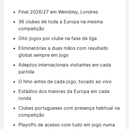
Final 2026/27 em Wembley, Londres
36 clubes de toda a Europa na mesma
competição
Oito jogos por clube na fase de liga
Eliminatórias a duas mãos com resultado
global sempre em jogo
Adeptos internacionais visitantes em cada
partida
O hino antes de cada jogo, tocado ao vivo
Estádios dos maiores da Europa em cada
ronda
Clubes portugueses com presença habitual na
competição
Playoffs de acesso com tudo em jogo numa