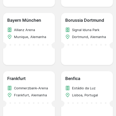
Bayern München
Borussia Dortmund
Allianz Arena
Signal Iduna Park
Munique, Alemanha
Dortmund, Alemanha
Frankfurt
Benfica
Commerzbank-Arena
Estádio da Luz
Frankfurt, Alemanha
Lisboa, Portugal