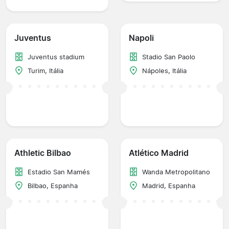
Juventus
Napoli
Juventus stadium
Stadio San Paolo
Turim, Itália
Nápoles, Itália
Athletic Bilbao
Atlético Madrid
Estadio San Mamés
Wanda Metropolitano
Bilbao, Espanha
Madrid, Espanha