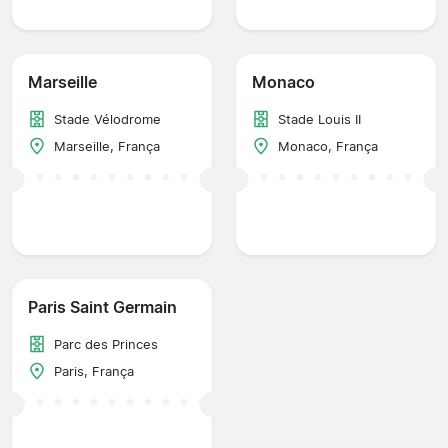
Marseille
Monaco
Stade Vélodrome
Stade Louis II
Marseille, França
Monaco, França
Paris Saint Germain
Parc des Princes
Paris, França