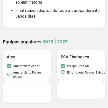
só eliminatória
Final reúne adeptos de toda a Europa durante
vários dias
Equipas populares
2026 | 2027
Ajax
PSV Eindhoven
Amsterdam ArenA
Philips Stadion
Amsterdam, Países
Eindhoven, Países Baixos
Baixos