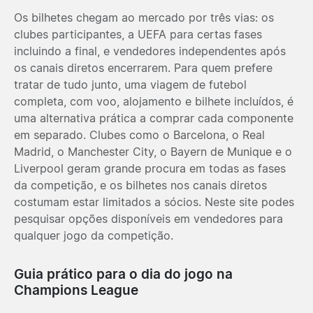
Os bilhetes chegam ao mercado por três vias: os
clubes participantes, a UEFA para certas fases
incluindo a final, e vendedores independentes após
os canais diretos encerrarem. Para quem prefere
tratar de tudo junto, uma viagem de futebol
completa, com voo, alojamento e bilhete incluídos, é
uma alternativa prática a comprar cada componente
em separado. Clubes como o
Barcelona
, o
Real
Madrid
, o
Manchester City
, o
Bayern de Munique
e o
Liverpool
geram grande procura em todas as fases
da competição, e os bilhetes nos canais diretos
costumam estar limitados a sócios. Neste site podes
pesquisar opções disponíveis em vendedores para
qualquer jogo da competição.
Guia prático para o dia do jogo na
Champions League