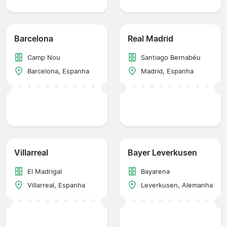
Barcelona
Real Madrid
Camp Nou
Santiago Bernabéu
Barcelona, Espanha
Madrid, Espanha
Villarreal
Bayer Leverkusen
El Madrigal
Bayarena
Villarreal, Espanha
Leverkusen, Alemanha