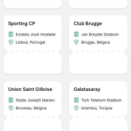
Sporting CP
Club Brugge
Estádio José Alvalade
Jan Breydel Stadium
Lisboa, Portugal
Brugge, Bélgica
Union Saint Gilloise
Galatasaray
Stade Joseph Marien
Türk Telekom Stadium
Bruxelas, Bélgica
Istambul, Turquia