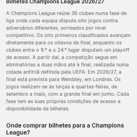
Bilhetes Champions League 2026/27
A Champions League reúne 36 clubes numa fase de
liga onde cada equipa disputa oito jogos contra
adversários diferentes, sorteados por nível
competitivo. Os oito primeiros classificados avançam
diretamente para os oitavos de final, enquanto os
clubes entre o 9.º e o 24.º lugar disputam um playoff
de acesso. A partir daí, a competição segue em
eliminatórias a duas mãos até à final, realizada numa
cidade anfitriã definida pela UEFA. Em 2026/27, a
final está prevista para Wembley, em Londres. Os
jogos realizam-se às terças e quartas-feiras, de
setembro a maio, com a grande final em junho. Cada
fase tem as suas próprias condições de acesso e
disponibilidade de bilhetes.
Onde comprar bilhetes para a Champions
League?