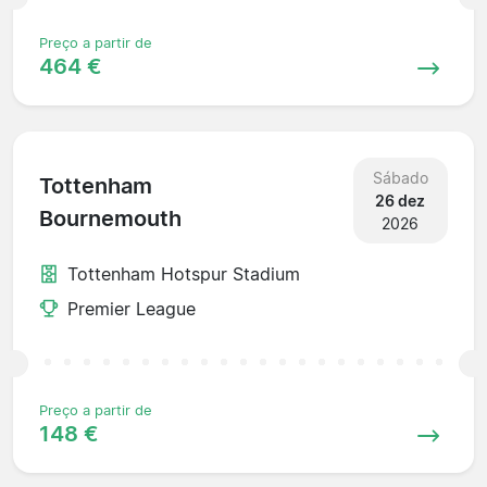
Preço a partir de
464 €
Sábado
Tottenham
26 dez
Bournemouth
2026
Tottenham Hotspur Stadium
Premier League
Preço a partir de
148 €