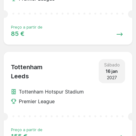
Preço a partir de
85 €
Sábado
Tottenham
16 jan
Leeds
2027
Tottenham Hotspur Stadium
Premier League
Preço a partir de