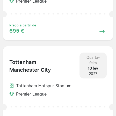
Premier League
Preço a partir de
695 €
Quarta-
Tottenham
feira
10 fev
Manchester City
2027
Tottenham Hotspur Stadium
Premier League