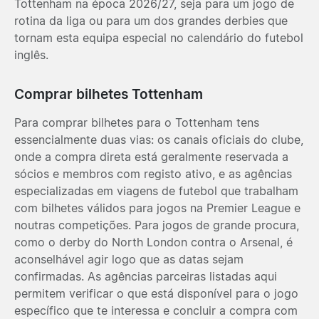
Tottenham na época 2026/27, seja para um jogo de
rotina da liga ou para um dos grandes derbies que
tornam esta equipa especial no calendário do futebol
inglês.
Comprar bilhetes Tottenham
Para comprar bilhetes para o Tottenham tens
essencialmente duas vias: os canais oficiais do clube,
onde a compra direta está geralmente reservada a
sócios e membros com registo ativo, e as agências
especializadas em viagens de futebol que trabalham
com bilhetes válidos para jogos na Premier League e
noutras competições. Para jogos de grande procura,
como o derby do North London contra o Arsenal, é
aconselhável agir logo que as datas sejam
confirmadas. As agências parceiras listadas aqui
permitem verificar o que está disponível para o jogo
específico que te interessa e concluir a compra com