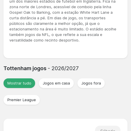
um dos maiores estádios de futebol em Inglaterra. Fica na
zona norte de Londres, acessível de comboio pela linha
Gospel Oak to Barking, com a estação White Hart Lane a
curta distância a pé. Em dias de jogo, os transportes
públicos são claramente a melhor opção, já que o
estacionamento na área é muito limitado. O estádio acolhe
também jogos da NFL, o que reflete a sua escala e
versatilidade como recinto desportivo.
Tottenham jogos
- 2026/2027
Mostrar tudo
Jogos em casa
Jogos fora
Premier League