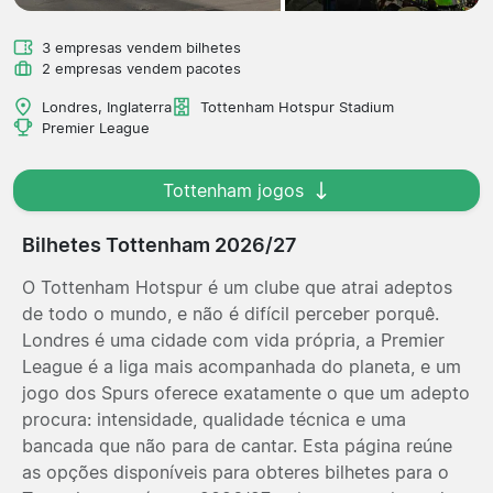
3 empresas vendem bilhetes
2 empresas vendem pacotes
Londres, Inglaterra
Tottenham Hotspur Stadium
Premier League
Tottenham jogos
Bilhetes Tottenham 2026/27
O Tottenham Hotspur é um clube que atrai adeptos
de todo o mundo, e não é difícil perceber porquê.
Londres é uma cidade com vida própria, a Premier
League é a liga mais acompanhada do planeta, e um
jogo dos Spurs oferece exatamente o que um adepto
procura: intensidade, qualidade técnica e uma
bancada que não para de cantar. Esta página reúne
as opções disponíveis para obteres bilhetes para o