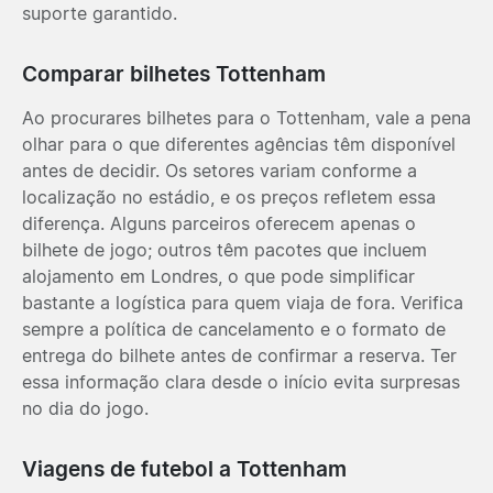
suporte garantido.
Comparar bilhetes Tottenham
Ao procurares bilhetes para o Tottenham, vale a pena
olhar para o que diferentes agências têm disponível
antes de decidir. Os setores variam conforme a
localização no estádio, e os preços refletem essa
diferença. Alguns parceiros oferecem apenas o
bilhete de jogo; outros têm pacotes que incluem
alojamento em Londres, o que pode simplificar
bastante a logística para quem viaja de fora. Verifica
sempre a política de cancelamento e o formato de
entrega do bilhete antes de confirmar a reserva. Ter
essa informação clara desde o início evita surpresas
no dia do jogo.
Viagens de futebol a Tottenham