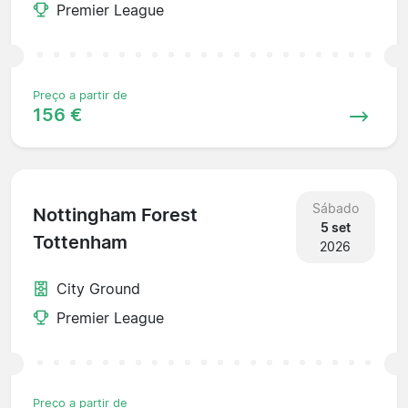
Premier League
Preço a partir de
156 €
Sábado
Nottingham Forest
5 set
Tottenham
2026
City Ground
Premier League
Preço a partir de