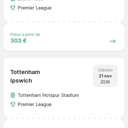
Premier League
Preço a partir de
303 €
Sábado
Tottenham
21 nov
Ipswich
2026
Tottenham Hotspur Stadium
Premier League