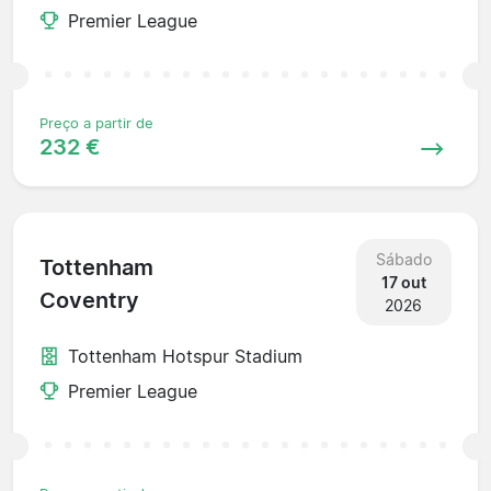
Premier League
Preço a partir de
232 €
Sábado
Tottenham
17 out
Coventry
2026
Tottenham Hotspur Stadium
Premier League