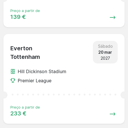
Preço a partir de
139 €
Sábado
Everton
20 mar
Tottenham
2027
Hill Dickinson Stadium
Premier League
Preço a partir de
233 €