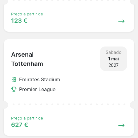
Preço a partir de
123 €
Sábado
Arsenal
1 mai
Tottenham
2027
Emirates Stadium
Premier League
Preço a partir de
627 €