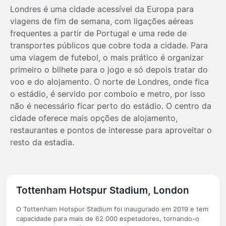
Londres é uma cidade acessível da Europa para
viagens de fim de semana, com ligações aéreas
frequentes a partir de Portugal e uma rede de
transportes públicos que cobre toda a cidade. Para
uma viagem de futebol, o mais prático é organizar
primeiro o bilhete para o jogo e só depois tratar do
voo e do alojamento. O norte de Londres, onde fica
o estádio, é servido por comboio e metro, por isso
não é necessário ficar perto do estádio. O centro da
cidade oferece mais opções de alojamento,
restaurantes e pontos de interesse para aproveitar o
resto da estadia.
Tottenham Hotspur Stadium, London
O Tottenham Hotspur Stadium foi inaugurado em 2019 e tem
capacidade para mais de 62 000 espetadores, tornando-o