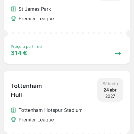
St James Park
Premier League
Preço a partir de
314 €
Sábado
Tottenham
24 abr
Hull
2027
Tottenham Hotspur Stadium
Premier League