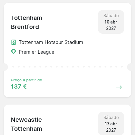
Sábado
Tottenham
10 abr
Brentford
2027
Tottenham Hotspur Stadium
Premier League
Preço a partir de
137 €
Sábado
Newcastle
17 abr
Tottenham
2027