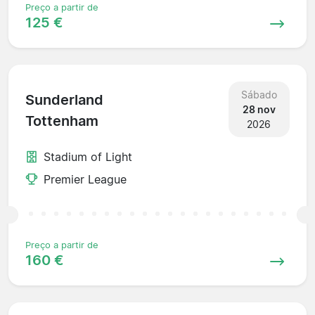
Preço a partir de
125 €
Sábado
Sunderland
28 nov
Tottenham
2026
Stadium of Light
Premier League
Preço a partir de
160 €