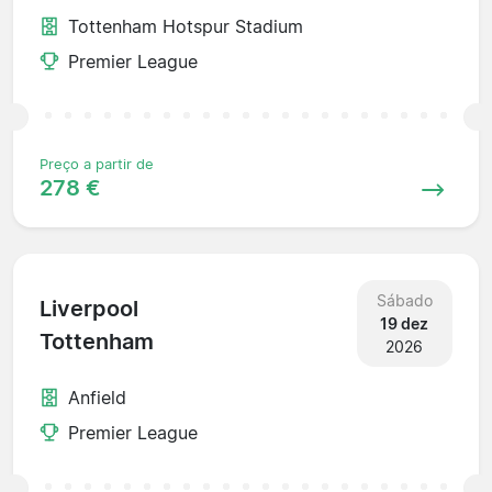
Tottenham Hotspur Stadium
Premier League
Preço a partir de
278 €
Sábado
Liverpool
19 dez
Tottenham
2026
Anfield
Premier League