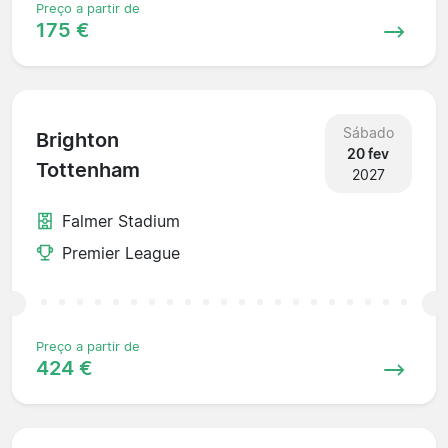
Preço a partir de
175 €
Sábado
Brighton
20 fev
Tottenham
2027
Falmer Stadium
Premier League
Preço a partir de
424 €