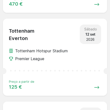
470 €
Sábado
Tottenham
12 set
Everton
2026
Tottenham Hotspur Stadium
Premier League
Preço a partir de
125 €