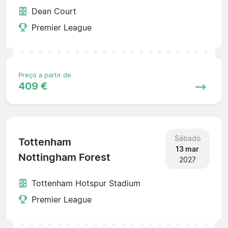
Dean Court
Premier League
Preço a partir de
409 €
Sábado
Tottenham
13 mar
Nottingham Forest
2027
Tottenham Hotspur Stadium
Premier League