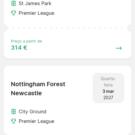
St James Park
Premier League
Preço a partir de
314 €
Quarta-
Nottingham Forest
feira
3 mar
Newcastle
2027
City Ground
Premier League