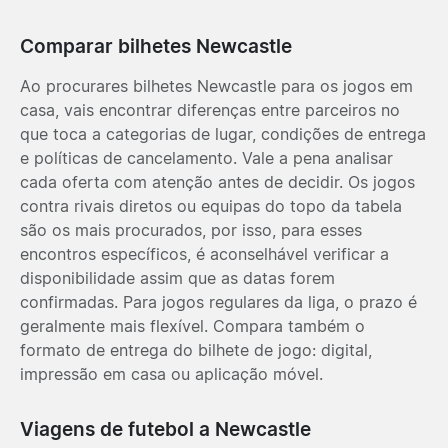
Comparar bilhetes Newcastle
Ao procurares bilhetes Newcastle para os jogos em
casa, vais encontrar diferenças entre parceiros no
que toca a categorias de lugar, condições de entrega
e políticas de cancelamento. Vale a pena analisar
cada oferta com atenção antes de decidir. Os jogos
contra rivais diretos ou equipas do topo da tabela
são os mais procurados, por isso, para esses
encontros específicos, é aconselhável verificar a
disponibilidade assim que as datas forem
confirmadas. Para jogos regulares da liga, o prazo é
geralmente mais flexível. Compara também o
formato de entrega do bilhete de jogo: digital,
impressão em casa ou aplicação móvel.
Viagens de futebol a Newcastle