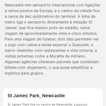
Newcastle tem aeroporto internacional com ligações
a vários pontos da Europa, e o centro da cidade fica
a cerca de dez quilómetros do terminal. A linha de
metro liga o aeroporto diretamente à estação St
James', que fica mesmo junto ao estádio, numa
viagem de aproximadamente vinte e cinco minutos.
Para uma viagem de futebol, dois dias permitem ver
o jogo com calma e ainda explorar o Quayside, o
bairro ribeirinho com restaurantes e vida noturna, e
visitas próximas como a Muralha de Adriano.
Algumas agências oferecem pacotes que combinam
bilhete com alojamento, o que pode simplificar a
logística para grupos.
St James' Park, Newcastle
St James' Park fica no centro de Newcastle, a poucos