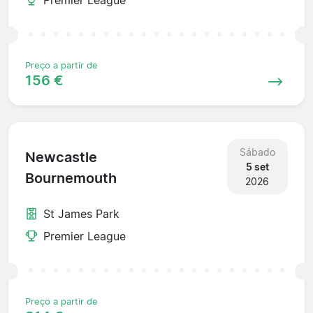
Preço a partir de
156 €
Sábado
Newcastle
5 set
Bournemouth
2026
St James Park
Premier League
Preço a partir de