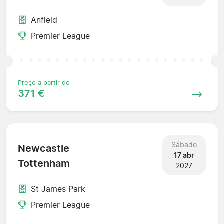
Anfield
Premier League
Preço a partir de
371 €
Sábado
Newcastle
17 abr
Tottenham
2027
St James Park
Premier League