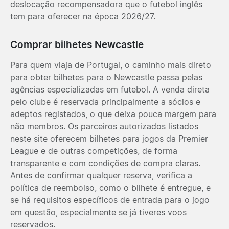
deslocação recompensadora que o futebol inglês
tem para oferecer na época 2026/27.
Comprar bilhetes Newcastle
Para quem viaja de Portugal, o caminho mais direto
para obter bilhetes para o Newcastle passa pelas
agências especializadas em futebol. A venda direta
pelo clube é reservada principalmente a sócios e
adeptos registados, o que deixa pouca margem para
não membros. Os parceiros autorizados listados
neste site oferecem bilhetes para jogos da Premier
League e de outras competições, de forma
transparente e com condições de compra claras.
Antes de confirmar qualquer reserva, verifica a
política de reembolso, como o bilhete é entregue, e
se há requisitos específicos de entrada para o jogo
em questão, especialmente se já tiveres voos
reservados.