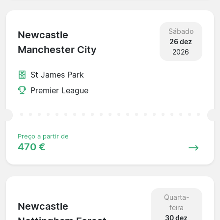
Sábado
Newcastle
26 dez
Manchester City
2026
St James Park
Premier League
Preço a partir de
470 €
Quarta-
Newcastle
feira
30 dez