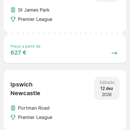
St James Park
Premier League
Preço a partir de
627 €
Sábado
Ipswich
12 dez
Newcastle
2026
Portman Road
Premier League