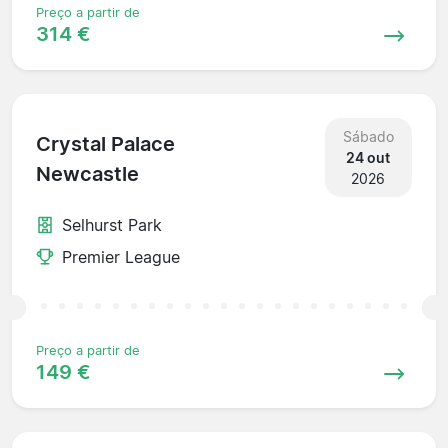
Preço a partir de
314 €
Sábado
Crystal Palace
24 out
Newcastle
2026
Selhurst Park
Premier League
Preço a partir de
149 €