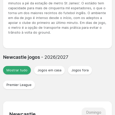
minutos a pé da estação de metro St James'. O estádio tem
capacidade para mais de cinquenta mil espetadores, o que o
torna um dos maiores recintos do futebol inglês. O ambiente
em dia de jogo é intenso desde o início, com os adeptos a
apoiar o clube do primeiro ao último minuto. Em dias de jogo,
o metro é a opção de transporte mais prática para evitar o
trânsito à volta do ground.
Newcastle jogos
- 2026/2027
Mostrar tudo
Jogos em casa
Jogos fora
Premier League
Domingo
Newcastle