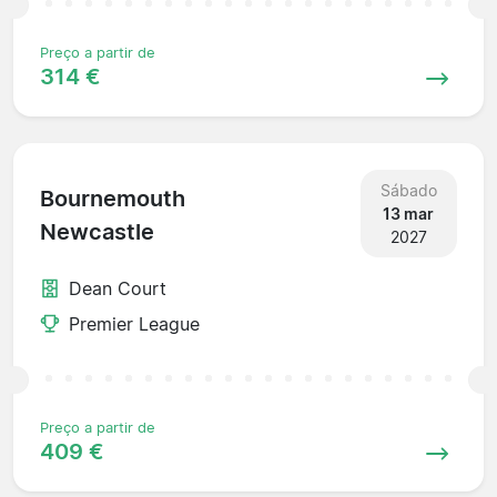
Preço a partir de
314 €
Sábado
Bournemouth
13 mar
Newcastle
2027
Dean Court
Premier League
Preço a partir de
409 €