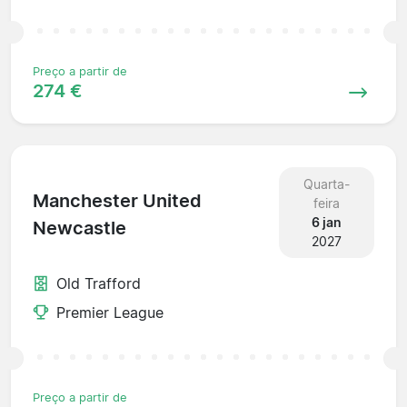
Preço a partir de
274 €
Quarta-
Manchester United
feira
6 jan
Newcastle
2027
Old Trafford
Premier League
Preço a partir de