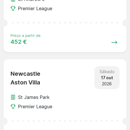
Premier League
Preço a partir de
452 €
Sábado
Newcastle
17 out
Aston Villa
2026
St James Park
Premier League