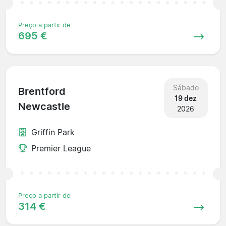
Preço a partir de
695 €
Sábado
Brentford
19 dez
Newcastle
2026
Griffin Park
Premier League
Preço a partir de
314 €