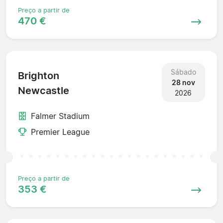
Preço a partir de
470 €
Sábado
Brighton
28 nov
Newcastle
2026
Falmer Stadium
Premier League
Preço a partir de
353 €