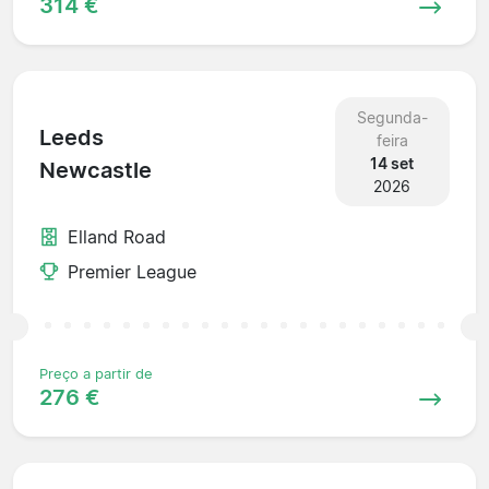
314 €
Segunda-
Leeds
feira
14 set
Newcastle
2026
Elland Road
Premier League
Preço a partir de
276 €