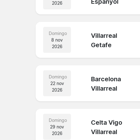
Espanyol
2026
Domingo
Villarreal
8 nov
Getafe
2026
Domingo
Barcelona
22 nov
Villarreal
2026
Domingo
Celta Vigo
29 nov
Villarreal
2026