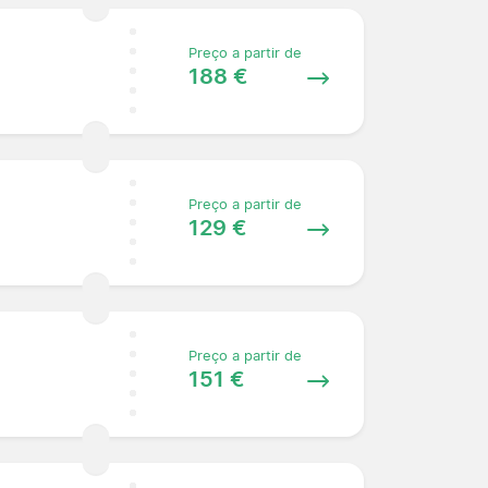
Preço a partir de
188 €
Preço a partir de
129 €
Preço a partir de
151 €