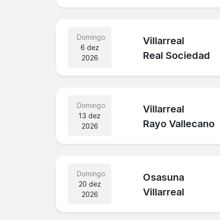
Domingo
Villarreal
6 dez
Real Sociedad
2026
Domingo
Villarreal
13 dez
Rayo Vallecano
2026
Domingo
Osasuna
20 dez
Villarreal
2026