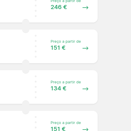
Preço a partir de
246 €
Preço a partir de
151 €
Preço a partir de
134 €
Preço a partir de
151 €