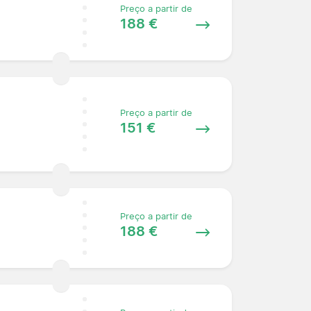
Preço a partir de
188 €
Preço a partir de
151 €
Preço a partir de
188 €