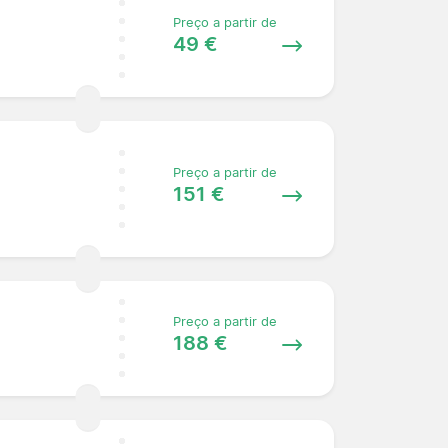
Preço a partir de
49 €
Preço a partir de
151 €
Preço a partir de
188 €