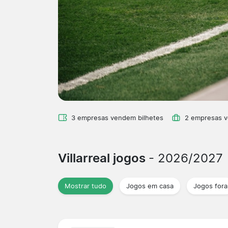
3 empresas vendem bilhetes
2 empresas 
Villarreal jogos
- 2026/2027
Mostrar tudo
Jogos em casa
Jogos fora