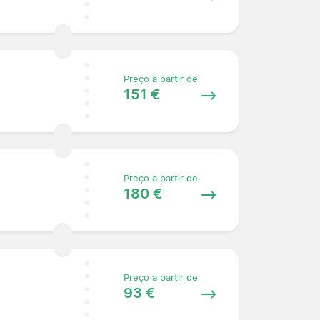
Preço a partir de
151 €
Preço a partir de
180 €
Preço a partir de
93 €