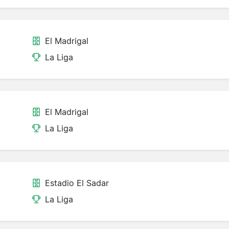
El Madrigal
La Liga
El Madrigal
La Liga
Estadio El Sadar
La Liga