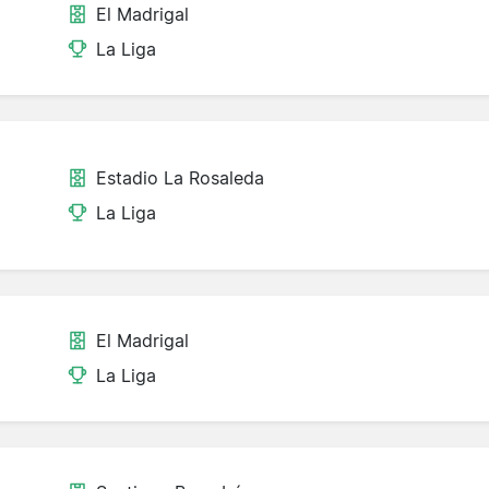
El Madrigal
La Liga
Estadio La Rosaleda
La Liga
El Madrigal
La Liga