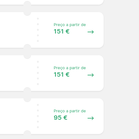
Preço a partir de
151 €
Preço a partir de
151 €
Preço a partir de
95 €