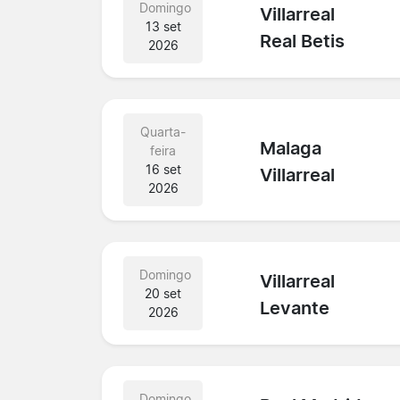
Domingo
Villarreal
13 set
Real Betis
2026
Quarta-
Malaga
feira
16 set
Villarreal
2026
Domingo
Villarreal
20 set
Levante
2026
Domingo