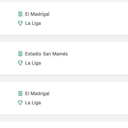
El Madrigal
La Liga
Estadio San Mamés
La Liga
El Madrigal
La Liga