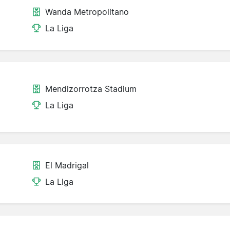
Wanda Metropolitano
La Liga
Mendizorrotza Stadium
La Liga
El Madrigal
La Liga