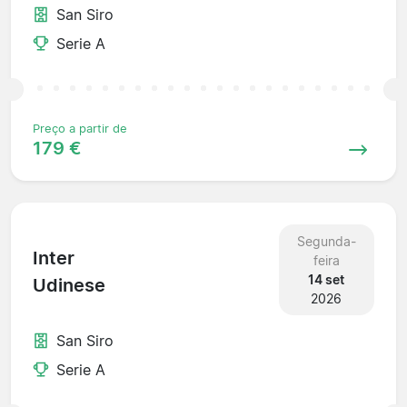
San Siro
Serie A
Preço a partir de
179 €
Segunda-
Inter
feira
14 set
Udinese
2026
San Siro
Serie A