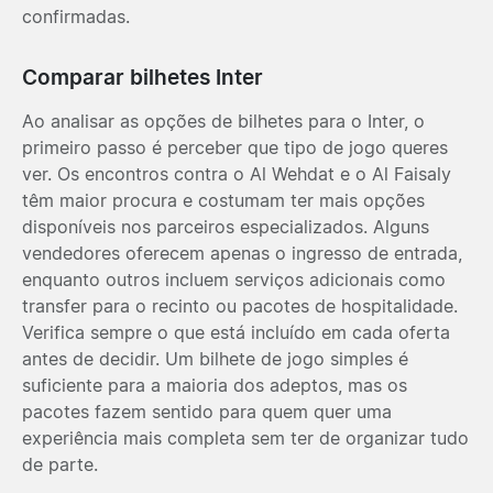
confirmadas.
Comparar bilhetes Inter
Ao analisar as opções de bilhetes para o Inter, o
primeiro passo é perceber que tipo de jogo queres
ver. Os encontros contra o Al Wehdat e o Al Faisaly
têm maior procura e costumam ter mais opções
disponíveis nos parceiros especializados. Alguns
vendedores oferecem apenas o ingresso de entrada,
enquanto outros incluem serviços adicionais como
transfer para o recinto ou pacotes de hospitalidade.
Verifica sempre o que está incluído em cada oferta
antes de decidir. Um bilhete de jogo simples é
suficiente para a maioria dos adeptos, mas os
pacotes fazem sentido para quem quer uma
experiência mais completa sem ter de organizar tudo
de parte.