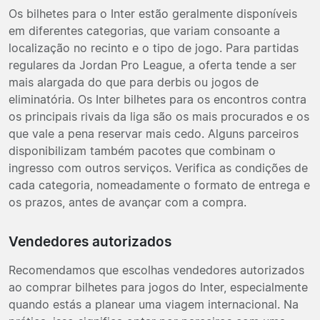
Os bilhetes para o Inter estão geralmente disponíveis
em diferentes categorias, que variam consoante a
localização no recinto e o tipo de jogo. Para partidas
regulares da Jordan Pro League, a oferta tende a ser
mais alargada do que para derbis ou jogos de
eliminatória. Os Inter bilhetes para os encontros contra
os principais rivais da liga são os mais procurados e os
que vale a pena reservar mais cedo. Alguns parceiros
disponibilizam também pacotes que combinam o
ingresso com outros serviços. Verifica as condições de
cada categoria, nomeadamente o formato de entrega e
os prazos, antes de avançar com a compra.
Vendedores autorizados
Recomendamos que escolhas vendedores autorizados
ao comprar bilhetes para jogos do Inter, especialmente
quando estás a planear uma viagem internacional. Na