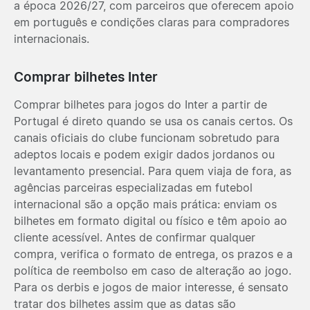
a época 2026/27, com parceiros que oferecem apoio
em português e condições claras para compradores
internacionais.
Comprar bilhetes Inter
Comprar bilhetes para jogos do Inter a partir de
Portugal é direto quando se usa os canais certos. Os
canais oficiais do clube funcionam sobretudo para
adeptos locais e podem exigir dados jordanos ou
levantamento presencial. Para quem viaja de fora, as
agências parceiras especializadas em futebol
internacional são a opção mais prática: enviam os
bilhetes em formato digital ou físico e têm apoio ao
cliente acessível. Antes de confirmar qualquer
compra, verifica o formato de entrega, os prazos e a
política de reembolso em caso de alteração ao jogo.
Para os derbis e jogos de maior interesse, é sensato
tratar dos bilhetes assim que as datas são