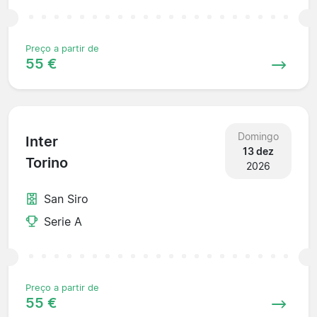
Preço a partir de
55 €
Domingo
Inter
13 dez
Torino
2026
San Siro
Serie A
Preço a partir de
55 €