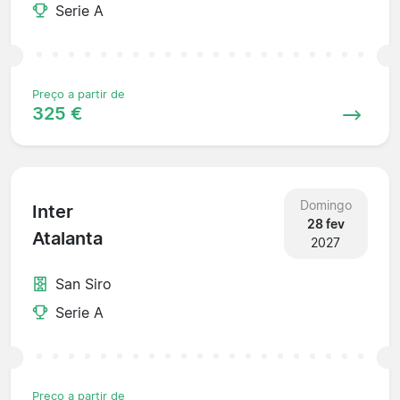
Serie A
Preço a partir de
325 €
Domingo
Inter
28 fev
Atalanta
2027
San Siro
Serie A
Preço a partir de