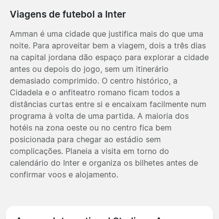
Viagens de futebol a Inter
Amman é uma cidade que justifica mais do que uma
noite. Para aproveitar bem a viagem, dois a três dias
na capital jordana dão espaço para explorar a cidade
antes ou depois do jogo, sem um itinerário
demasiado comprimido. O centro histórico, a
Cidadela e o anfiteatro romano ficam todos a
distâncias curtas entre si e encaixam facilmente num
programa à volta de uma partida. A maioria dos
hotéis na zona oeste ou no centro fica bem
posicionada para chegar ao estádio sem
complicações. Planeia a visita em torno do
calendário do Inter e organiza os bilhetes antes de
confirmar voos e alojamento.