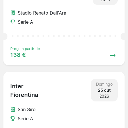
Stadio Renato Dall'Ara
Serie A
Preço a partir de
138 €
Domingo
Inter
25 out
Fiorentina
2026
San Siro
Serie A