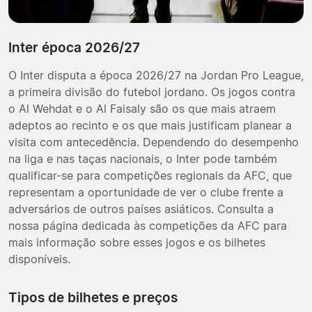
Inter época 2026/27
O Inter disputa a época 2026/27 na Jordan Pro League,
a primeira divisão do futebol jordano. Os jogos contra
o Al Wehdat e o Al Faisaly são os que mais atraem
adeptos ao recinto e os que mais justificam planear a
visita com antecedência. Dependendo do desempenho
na liga e nas taças nacionais, o Inter pode também
qualificar-se para competições regionais da AFC, que
representam a oportunidade de ver o clube frente a
adversários de outros países asiáticos. Consulta a
nossa página dedicada às competições da AFC para
mais informação sobre esses jogos e os bilhetes
disponíveis.
Tipos de bilhetes e preços