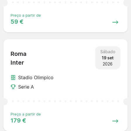
Preço a partir de
59 €
Sábado
Roma
19 set
Inter
2026
Stadio Olimpico
Serie A
Preço a partir de
179 €