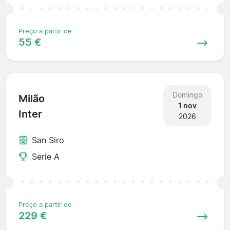
Preço a partir de
55 €
Domingo
Milão
1 nov
Inter
2026
San Siro
Serie A
Preço a partir de
229 €