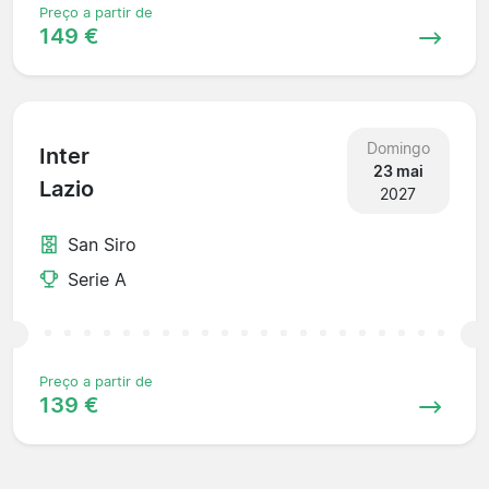
Preço a partir de
149 €
Domingo
Inter
23 mai
Lazio
2027
San Siro
Serie A
Preço a partir de
139 €