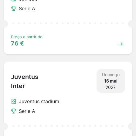
Serie A
Preço a partir de
76 €
Domingo
Juventus
16 mai
Inter
2027
Juventus stadium
Serie A