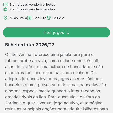
3 empresas vendem bilhetes
2 empresas vendem pacotes
Milão, Itália
San Siro
Serie A
Inter jogos
Bilhetes Inter 2026/27
O Inter Amman oferece uma janela rara para o
futebol árabe ao vivo, numa cidade com três mil
anos de história e uma cultura de bancada que não
encontras facilmente em mais lado nenhum. Os
adeptos jordanos levam os jogos a sério: cânticos,
bandeiras e uma presença ruidosa nas bancadas são
a norma, especialmente quando o Inter recebe os
grandes rivais da liga. Para quem viaja de fora da
Jordânia e quer viver um jogo ao vivo, esta página
reúne as principais opções para adquirir bilhetes para