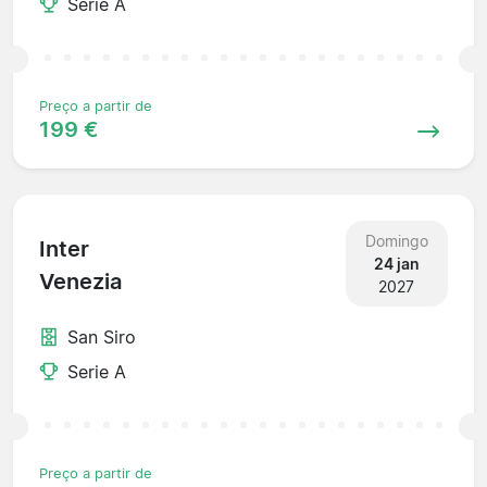
Serie A
Preço a partir de
199 €
Domingo
Inter
24 jan
Venezia
2027
San Siro
Serie A
Preço a partir de