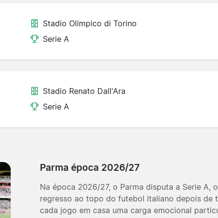
Stadio Olimpico di Torino
Serie A
Stadio Renato Dall'Ara
Serie A
Parma época 2026/27
Na época 2026/27, o Parma disputa a Serie A, o 
regresso ao topo do futebol italiano depois de 
cada jogo em casa uma carga emocional particu