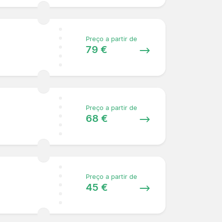
Preço a partir de
79 €
Preço a partir de
68 €
Preço a partir de
45 €