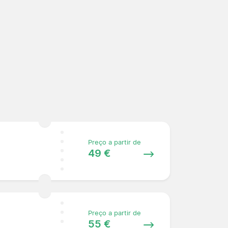
Preço a partir de
49 €
Preço a partir de
55 €