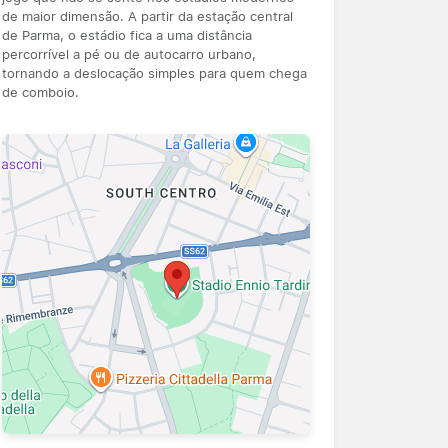
de maior dimensão. A partir da estação central
de Parma, o estádio fica a uma distância
percorrível a pé ou de autocarro urbano,
tornando a deslocação simples para quem chega
de comboio.