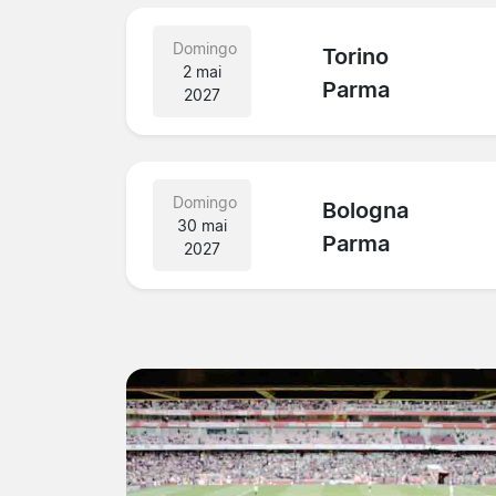
Domingo
Torino
2 mai
Parma
2027
Domingo
Bologna
30 mai
Parma
2027