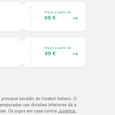
Preço a partir de
68 €
Preço a partir de
49 €
principal escalão do futebol italiano. O
temporadas nas divisões inferiores dá a
lar. Os jogos em casa contra
Juventus
,