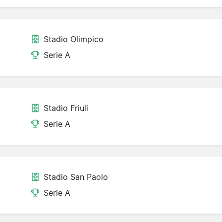
Stadio Olimpico
Serie A
Stadio Friuli
Serie A
Stadio San Paolo
Serie A