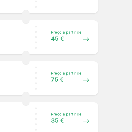
Preço a partir de
45 €
Preço a partir de
75 €
Preço a partir de
35 €