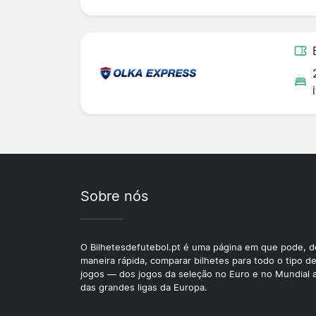
Sobre nós
O Bilhetesdefutebol.pt é uma página em que pode, d
maneira rápida, comparar bilhetes para todo o tipo d
jogos — dos jogos da seleção no Euro e no Mundial 
das grandes ligas da Europa.