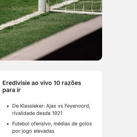
Eredivisie ao vivo 10 razões
para ir
De Klassieker: Ajax vs Feyenoord,
rivalidade desde 1921
Futebol ofensivo, médias de golos
por jogo elevadas