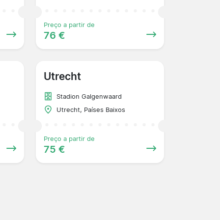
Preço a partir de
76 €
Utrecht
Stadion Galgenwaard
Utrecht, Países Baixos
Preço a partir de
75 €