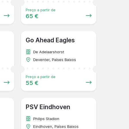
Preço a partir de
65 €
Go Ahead Eagles
De Adelaarshorst
Deventer, Países Baixos
Preço a partir de
55 €
PSV Eindhoven
Philips Stadion
Eindhoven, Países Baixos