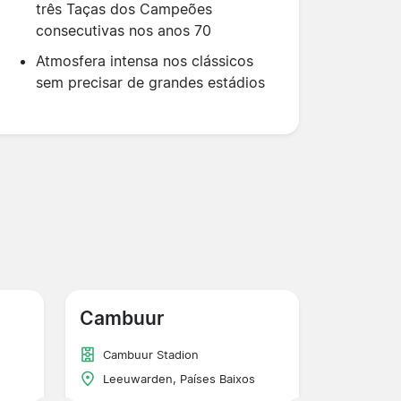
três Taças dos Campeões
consecutivas nos anos 70
Atmosfera intensa nos clássicos
sem precisar de grandes estádios
Cambuur
Cambuur Stadion
Leeuwarden, Países Baixos