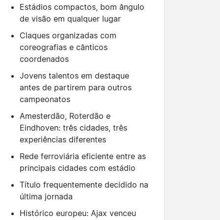
Estádios compactos, bom ângulo
de visão em qualquer lugar
Claques organizadas com
coreografias e cânticos
coordenados
Jovens talentos em destaque
antes de partirem para outros
campeonatos
Amesterdão, Roterdão e
Eindhoven: três cidades, três
experiências diferentes
Rede ferroviária eficiente entre as
principais cidades com estádio
Título frequentemente decidido na
última jornada
Histórico europeu: Ajax venceu