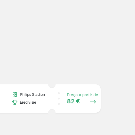
Philips Stadion
Preço a partir de
82 €
Eredivisie