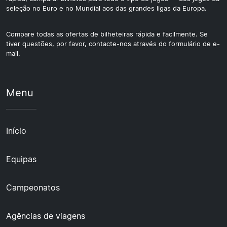
seleção no Euro e no Mundial aos das grandes ligas da Europa.
Compare todas as ofertas de bilheteiras rápida e facilmente. Se
tiver questões, por favor, contacte-nos através do formulário de e-
mail.
Menu
Início
Equipas
Campeonatos
Agências de viagens