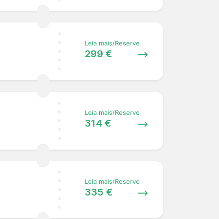
Leia mais/Reserve
299 €
Leia mais/Reserve
314 €
Leia mais/Reserve
335 €