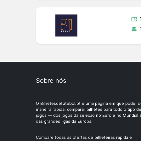
Sobre nós
O Bilhetesdefutebol.pt é uma página em que pode, d
maneira rápida, comparar bilhetes para todo o tipo d
jogos — dos jogos da seleção no Euro e no Mundial 
das grandes ligas da Europa.
Compare todas as ofertas de bilheteiras rápida e