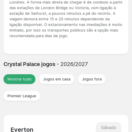
Londres. A forma mais direta de chegar é de comboio a partir
das estações de London Bridge ou Victoria, com ligação à
estação de Selhurst, a poucos minutos a pé do recinto. A
viagem demora entre 15 e 25 minutos dependendo da
ligação disponível. O estacionamento nas imediações é muito
limitado, por isso os transportes públicos são a opção mais
recomendada para dias de jogo.
Crystal Palace jogos
- 2026/2027
Mostrar tudo
Jogos em casa
Jogos fora
Premier League
Sábado
Everton