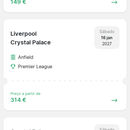
149 €
Sábado
Liverpool
16 jan
Crystal Palace
2027
Anfield
Premier League
Preço a partir de
314 €
Sábado