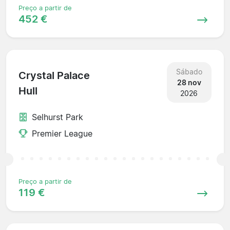
Preço a partir de
452 €
Sábado
Crystal Palace
28 nov
Hull
2026
Selhurst Park
Premier League
Preço a partir de
119 €