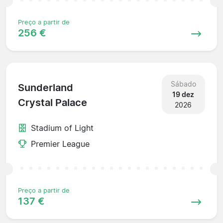
Preço a partir de
256 €
Sábado
Sunderland
19 dez
Crystal Palace
2026
Stadium of Light
Premier League
Preço a partir de
137 €