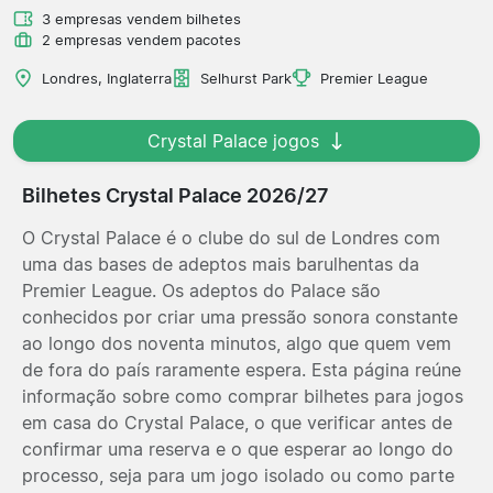
3 empresas vendem bilhetes
2 empresas vendem pacotes
Londres, Inglaterra
Selhurst Park
Premier League
Crystal Palace jogos
Bilhetes Crystal Palace 2026/27
O Crystal Palace é o clube do sul de Londres com
uma das bases de adeptos mais barulhentas da
Premier League. Os adeptos do Palace são
conhecidos por criar uma pressão sonora constante
ao longo dos noventa minutos, algo que quem vem
de fora do país raramente espera. Esta página reúne
informação sobre como comprar bilhetes para jogos
em casa do Crystal Palace, o que verificar antes de
confirmar uma reserva e o que esperar ao longo do
processo, seja para um jogo isolado ou como parte