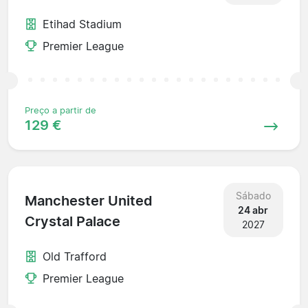
Etihad Stadium
Premier League
Preço a partir de
129 €
Sábado
Manchester United
24 abr
Crystal Palace
2027
Old Trafford
Premier League