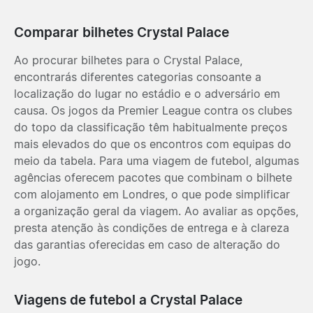
Comparar bilhetes Crystal Palace
Ao procurar bilhetes para o Crystal Palace,
encontrarás diferentes categorias consoante a
localização do lugar no estádio e o adversário em
causa. Os jogos da Premier League contra os clubes
do topo da classificação têm habitualmente preços
mais elevados do que os encontros com equipas do
meio da tabela. Para uma viagem de futebol, algumas
agências oferecem pacotes que combinam o bilhete
com alojamento em Londres, o que pode simplificar
a organização geral da viagem. Ao avaliar as opções,
presta atenção às condições de entrega e à clareza
das garantias oferecidas em caso de alteração do
jogo.
Viagens de futebol a Crystal Palace