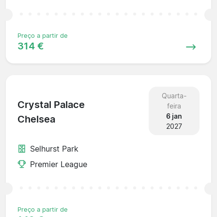
Preço a partir de
314 €
Quarta-
Crystal Palace
feira
6 jan
Chelsea
2027
Selhurst Park
Premier League
Preço a partir de