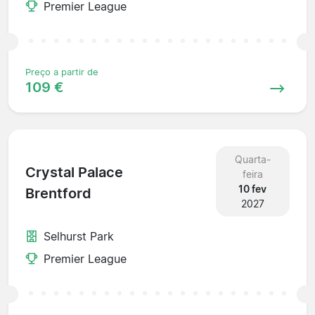
Premier League
Preço a partir de
109 €
Quarta-
Crystal Palace
feira
10 fev
Brentford
2027
Selhurst Park
Premier League