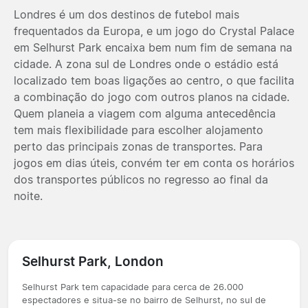
Londres é um dos destinos de futebol mais
frequentados da Europa, e um jogo do Crystal Palace
em Selhurst Park encaixa bem num fim de semana na
cidade. A zona sul de Londres onde o estádio está
localizado tem boas ligações ao centro, o que facilita
a combinação do jogo com outros planos na cidade.
Quem planeia a viagem com alguma antecedência
tem mais flexibilidade para escolher alojamento
perto das principais zonas de transportes. Para
jogos em dias úteis, convém ter em conta os horários
dos transportes públicos no regresso ao final da
noite.
Selhurst Park, London
Selhurst Park tem capacidade para cerca de 26.000
espectadores e situa-se no bairro de Selhurst, no sul de