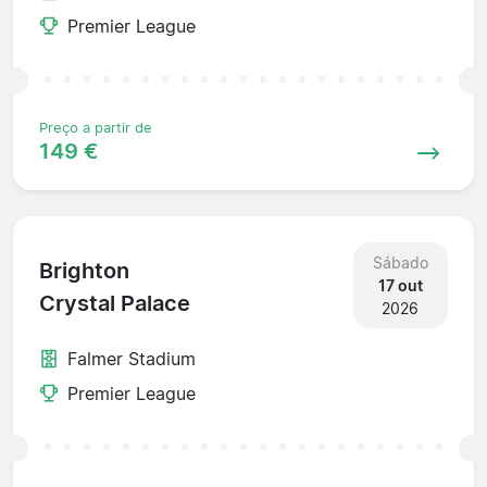
Premier League
Preço a partir de
149 €
Sábado
Brighton
17 out
Crystal Palace
2026
Falmer Stadium
Premier League