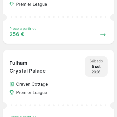
Premier League
Preço a partir de
256 €
Sábado
Fulham
5 set
Crystal Palace
2026
Craven Cottage
Premier League
Preço a partir de