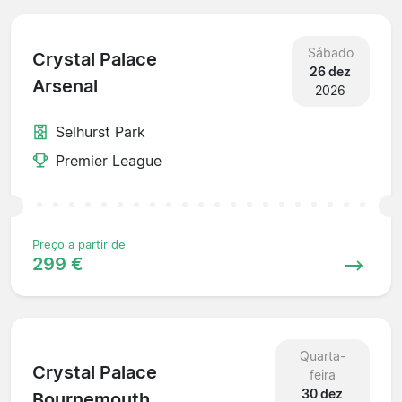
Sábado
Crystal Palace
26 dez
Arsenal
2026
Selhurst Park
Premier League
Preço a partir de
299 €
Quarta-
Crystal Palace
feira
30 dez
Bournemouth