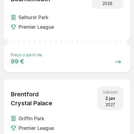
2026
Selhurst Park
Premier League
Preço a partir de
99 €
Sábado
Brentford
2 jan
Crystal Palace
2027
Griffin Park
Premier League