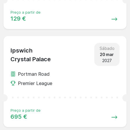
Preço a partir de
129 €
Sábado
Ipswich
20 mar
Crystal Palace
2027
Portman Road
Premier League
Preço a partir de
695 €