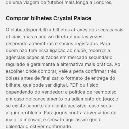
de uma viagem de futebol mais longa a Londres.
Comprar bilhetes Crystal Palace
O clube disponibiliza bilhetes através dos seus canais
oficiais, mas o acesso direto é muitas vezes
reservado a membros e sócios registados. Para
quem não tem essa ligação ao clube, recorrer a
agências especializadas em mercado secundário
regulado é geralmente a alternativa mais prática. Ao
escolher onde comprar, vale a pena confirmar três
coisas antes de finalizar: o formato de entrega do
bilhete, que pode ser digital, PDF ou físico
dependendo do vendedor; a política de reembolso
em caso de cancelamento ou adiamento do jogo; e
se existe suporte ao cliente acessível caso surja
algum problema. Para jogos contra adversários de
maior dimensão, é sensato agir assim que o
calendário estiver confirmado.