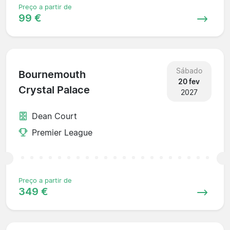
Preço a partir de
99 €
Sábado
Bournemouth
20 fev
Crystal Palace
2027
Dean Court
Premier League
Preço a partir de
349 €