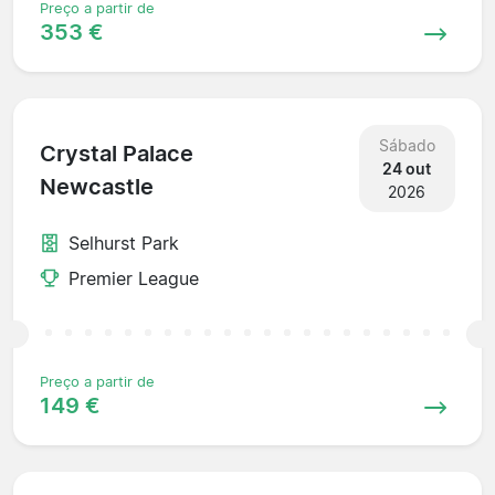
Preço a partir de
353 €
Sábado
Crystal Palace
24 out
Newcastle
2026
Selhurst Park
Premier League
Preço a partir de
149 €