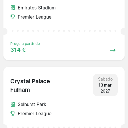
Emirates Stadium
Premier League
Preço a partir de
314 €
Sábado
Crystal Palace
13 mar
Fulham
2027
Selhurst Park
Premier League