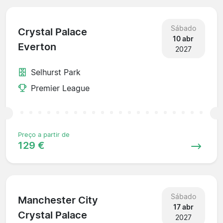
Sábado
Crystal Palace
10 abr
Everton
2027
Selhurst Park
Premier League
Preço a partir de
129 €
Sábado
Manchester City
17 abr
Crystal Palace
2027