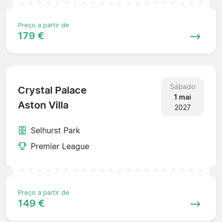
Preço a partir de
179 €
Sábado
Crystal Palace
1 mai
Aston Villa
2027
Selhurst Park
Premier League
Preço a partir de
149 €