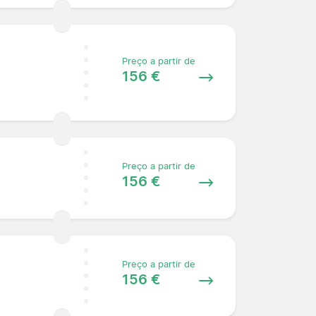
Preço a partir de
156 €
Preço a partir de
156 €
Preço a partir de
156 €