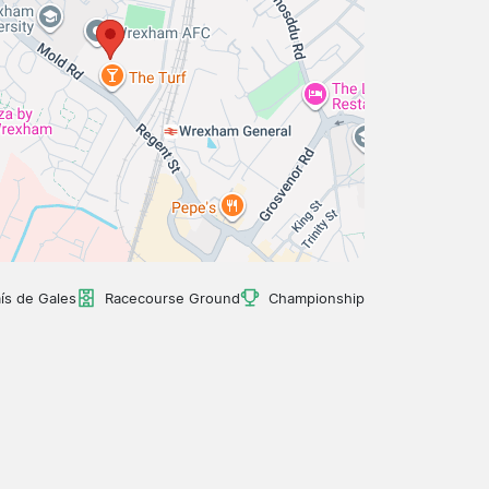
ís de Gales
Racecourse Ground
Championship