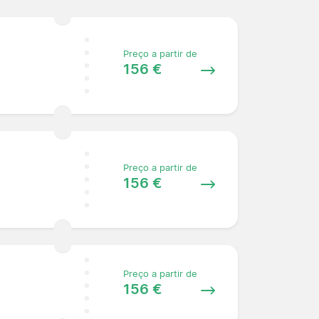
Preço a partir de
156 €
Preço a partir de
156 €
Preço a partir de
156 €