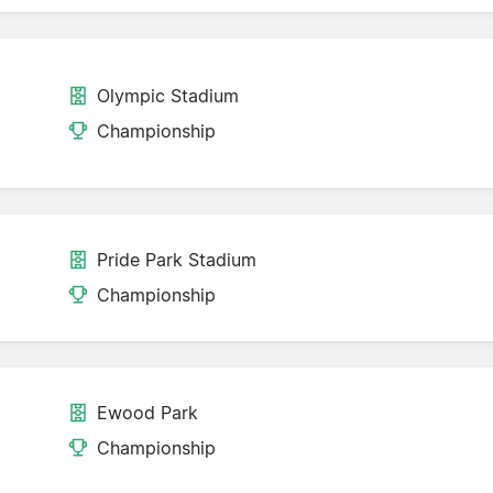
Olympic Stadium
Championship
Pride Park Stadium
Championship
Ewood Park
Championship