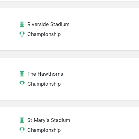
Riverside Stadium
Championship
The Hawthorns
Championship
St Mary's Stadium
Championship