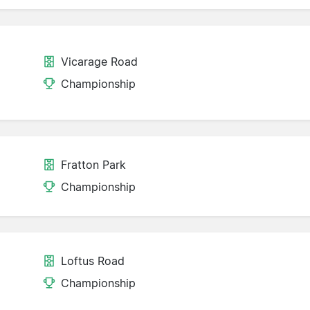
Vicarage Road
Championship
Fratton Park
Championship
Loftus Road
Championship