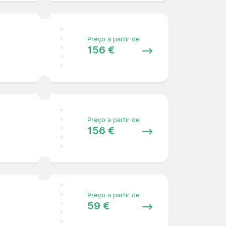
Preço a partir de
156 €
Preço a partir de
156 €
Preço a partir de
59 €