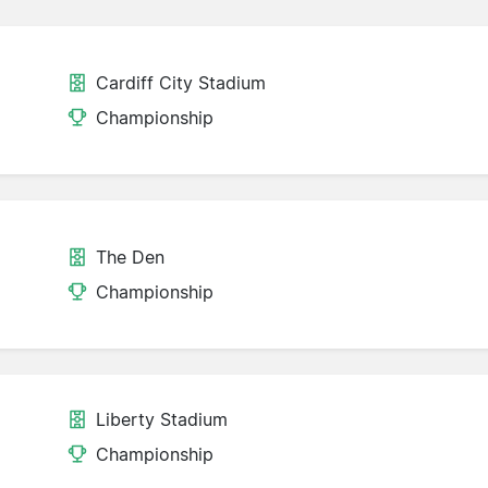
Cardiff City Stadium
Championship
The Den
Championship
Liberty Stadium
Championship