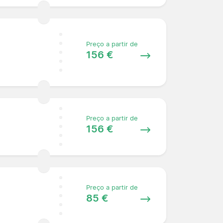
Preço a partir de
156 €
Preço a partir de
156 €
Preço a partir de
85 €