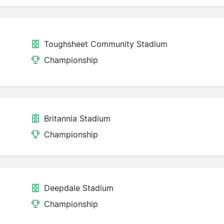
Toughsheet Community Stadium
Championship
Britannia Stadium
Championship
Deepdale Stadium
Championship