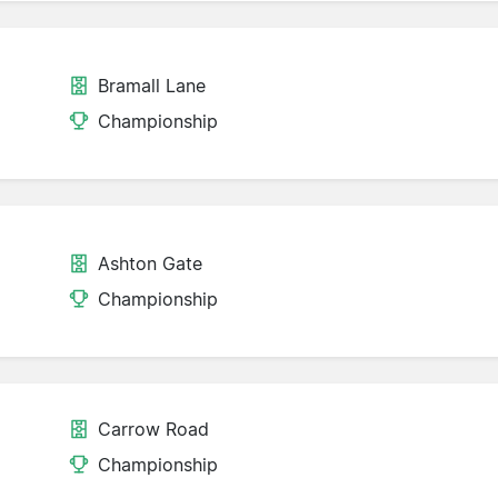
Bramall Lane
d
Championship
Ashton Gate
Championship
Carrow Road
Championship