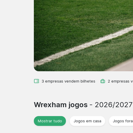
3 empresas vendem bilhetes
2 empresas 
Wrexham jogos
- 2026/2027
Mostrar tudo
Jogos em casa
Jogos fora