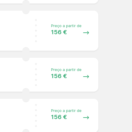
Preço a partir de
156 €
Preço a partir de
156 €
Preço a partir de
156 €