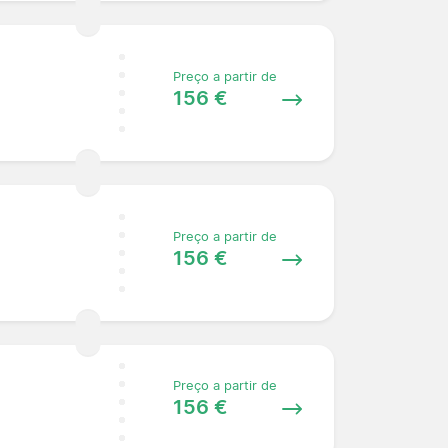
Preço a partir de
156 €
Preço a partir de
156 €
Preço a partir de
156 €