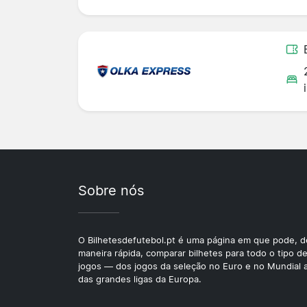
Sobre nós
O Bilhetesdefutebol.pt é uma página em que pode, d
maneira rápida, comparar bilhetes para todo o tipo d
jogos — dos jogos da seleção no Euro e no Mundial 
das grandes ligas da Europa.