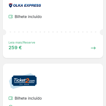
Bilhete incluído
Leia mais/Reserve
259 €
Bilhete incluído