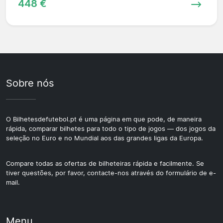
448 €
Sobre nós
O Bilhetesdefutebol.pt é uma página em que pode, de maneira
rápida, comparar bilhetes para todo o tipo de jogos — dos jogos da
seleção no Euro e no Mundial aos das grandes ligas da Europa.
Compare todas as ofertas de bilheteiras rápida e facilmente. Se
tiver questões, por favor, contacte-nos através do formulário de e-
mail.
Menu