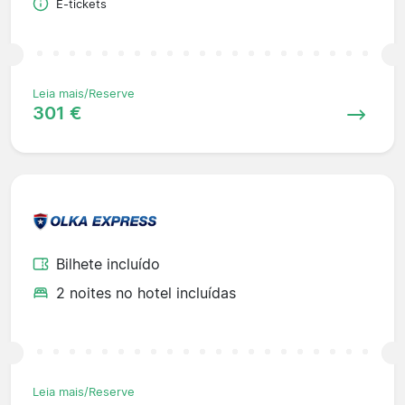
E-tickets
Leia mais/Reserve
301 €
Bilhete incluído
2 noites no hotel incluídas
Leia mais/Reserve