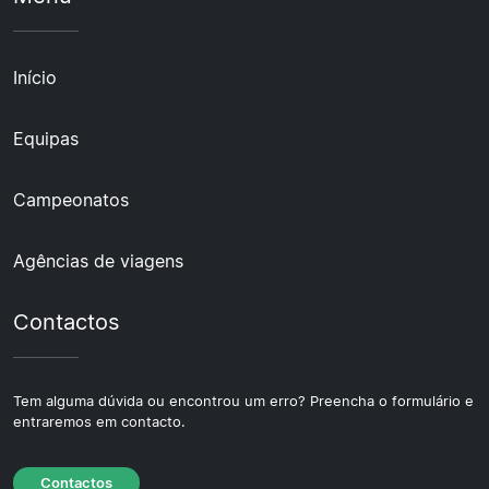
Início
Equipas
Campeonatos
Agências de viagens
Contactos
Tem alguma dúvida ou encontrou um erro? Preencha o formulário e
entraremos em contacto.
Contactos