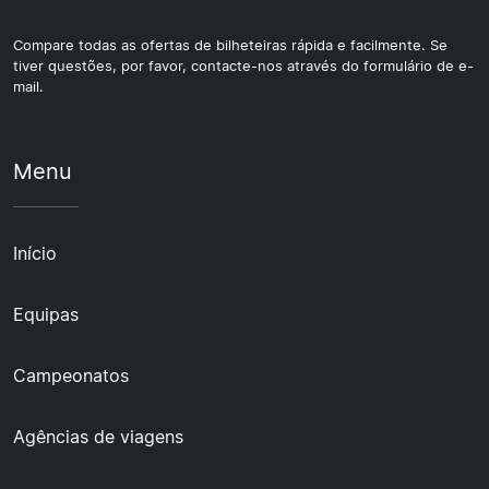
Compare todas as ofertas de bilheteiras rápida e facilmente. Se
tiver questões, por favor, contacte-nos através do formulário de e-
mail.
Menu
Início
Equipas
Campeonatos
Agências de viagens