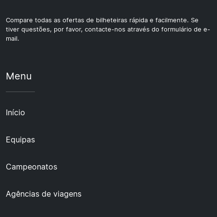
Compare todas as ofertas de bilheteiras rápida e facilmente. Se
tiver questões, por favor, contacte-nos através do formulário de e-
mail.
Menu
Início
Equipas
Campeonatos
Agências de viagens