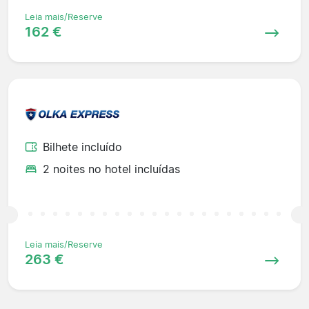
Leia mais/Reserve
162 €
Bilhete incluído
2 noites no hotel incluídas
Leia mais/Reserve
263 €