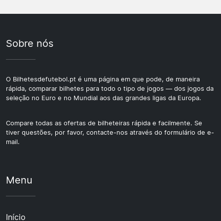
Sobre nós
O Bilhetesdefutebol.pt é uma página em que pode, de maneira
rápida, comparar bilhetes para todo o tipo de jogos — dos jogos da
seleção no Euro e no Mundial aos das grandes ligas da Europa.
Compare todas as ofertas de bilheteiras rápida e facilmente. Se
tiver questões, por favor, contacte-nos através do formulário de e-
mail.
Menu
Início