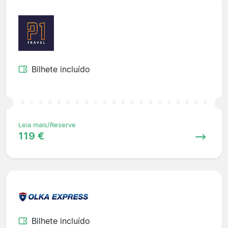
Bilhete incluído
Leia mais/Reserve
119 €
Bilhete incluído