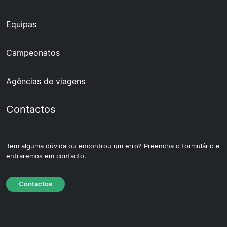
Equipas
Campeonatos
Agências de viagens
Contactos
Tem alguma dúvida ou encontrou um erro? Preencha o formulário e
entraremos em contacto.
Contactos