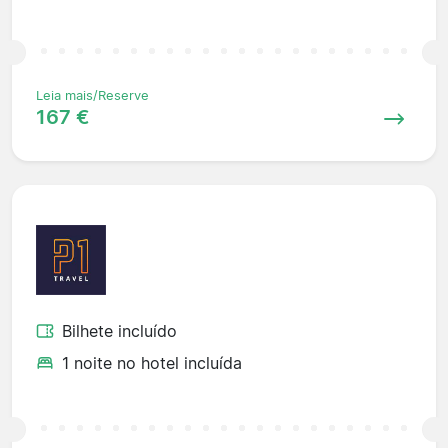
Leia mais/Reserve
167 €
Bilhete incluído
1 noite no hotel incluída