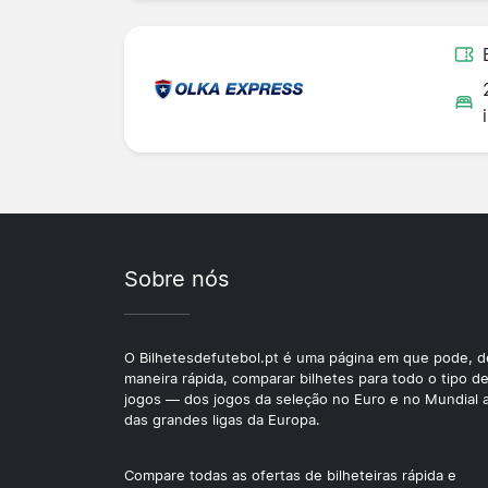
Sobre nós
O Bilhetesdefutebol.pt é uma página em que pode, d
maneira rápida, comparar bilhetes para todo o tipo d
jogos — dos jogos da seleção no Euro e no Mundial 
das grandes ligas da Europa.
Compare todas as ofertas de bilheteiras rápida e