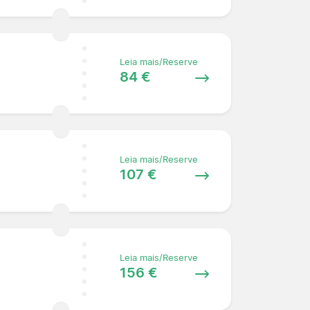
Leia mais/Reserve
84 €
Leia mais/Reserve
107 €
Leia mais/Reserve
156 €