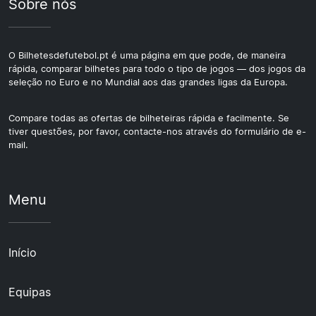
Sobre nós
O Bilhetesdefutebol.pt é uma página em que pode, de maneira
rápida, comparar bilhetes para todo o tipo de jogos — dos jogos da
seleção no Euro e no Mundial aos das grandes ligas da Europa.
Compare todas as ofertas de bilheteiras rápida e facilmente. Se
tiver questões, por favor, contacte-nos através do formulário de e-
mail.
Menu
Início
Equipas