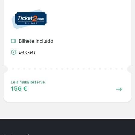
Bilhete incluído
E-tickets
Leia mais/Reserve
156 €