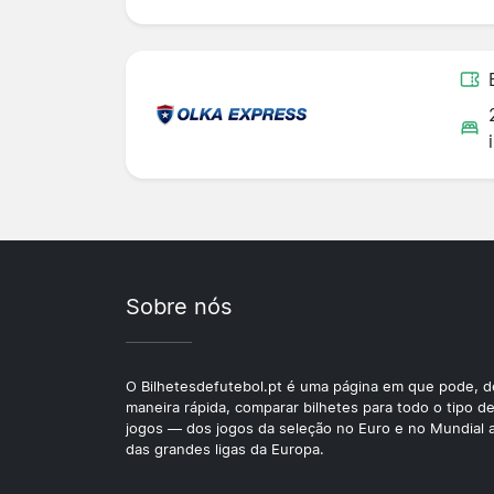
Sobre nós
O Bilhetesdefutebol.pt é uma página em que pode, d
maneira rápida, comparar bilhetes para todo o tipo d
jogos — dos jogos da seleção no Euro e no Mundial 
das grandes ligas da Europa.