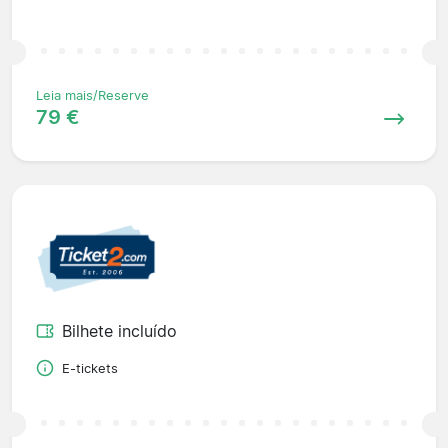
Leia mais/Reserve
79 €
Bilhete incluído
E-tickets