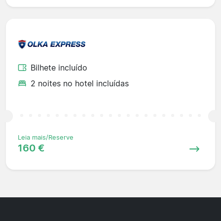
Bilhete incluído
2 noites no hotel incluídas
Leia mais/Reserve
160 €