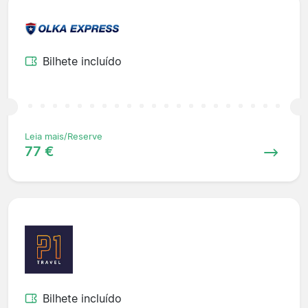
Bilhete incluído
Leia mais/Reserve
77 €
Bilhete incluído