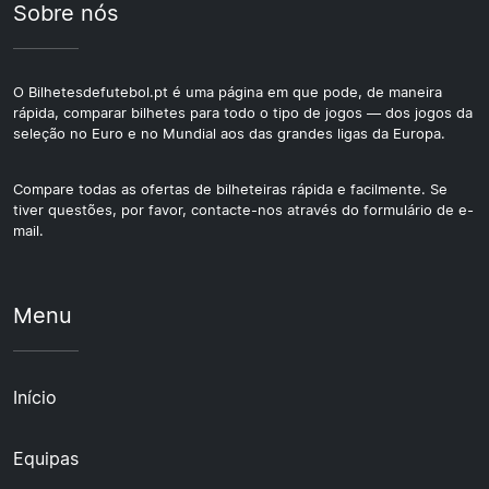
Sobre nós
O Bilhetesdefutebol.pt é uma página em que pode, de maneira
rápida, comparar bilhetes para todo o tipo de jogos — dos jogos da
seleção no Euro e no Mundial aos das grandes ligas da Europa.
Compare todas as ofertas de bilheteiras rápida e facilmente. Se
tiver questões, por favor, contacte-nos através do formulário de e-
mail.
Menu
Início
Equipas