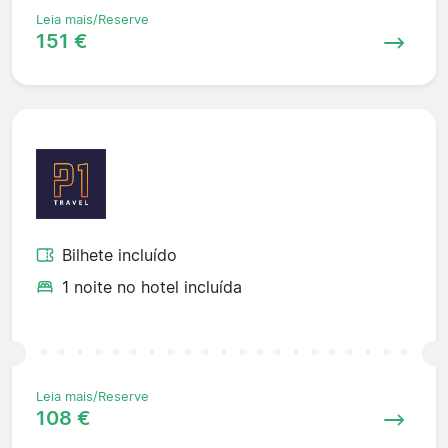
Leia mais/Reserve
151 €
Bilhete incluído
1 noite no hotel incluída
Leia mais/Reserve
108 €