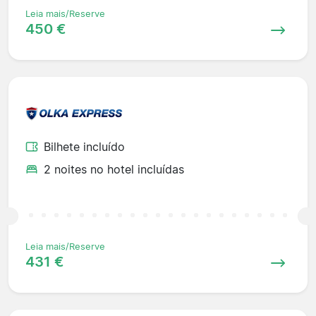
Leia mais/Reserve
450 €
Bilhete incluído
2 noites no hotel incluídas
Leia mais/Reserve
431 €