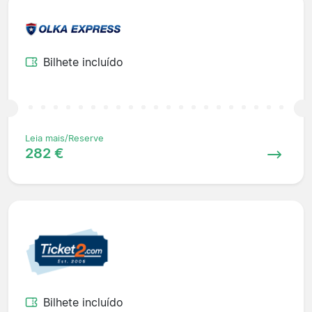
Bilhete incluído
Leia mais/Reserve
282 €
Bilhete incluído