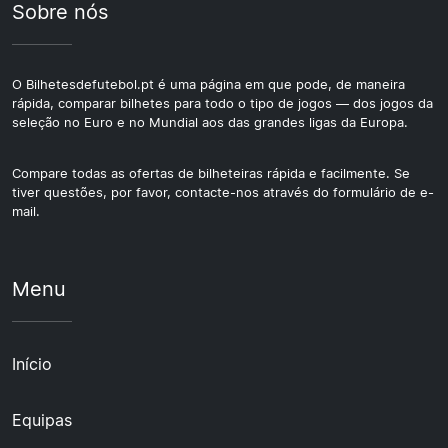
Sobre nós
O Bilhetesdefutebol.pt é uma página em que pode, de maneira
rápida, comparar bilhetes para todo o tipo de jogos — dos jogos da
seleção no Euro e no Mundial aos das grandes ligas da Europa.
Compare todas as ofertas de bilheteiras rápida e facilmente. Se
tiver questões, por favor, contacte-nos através do formulário de e-
mail.
Menu
Início
Equipas