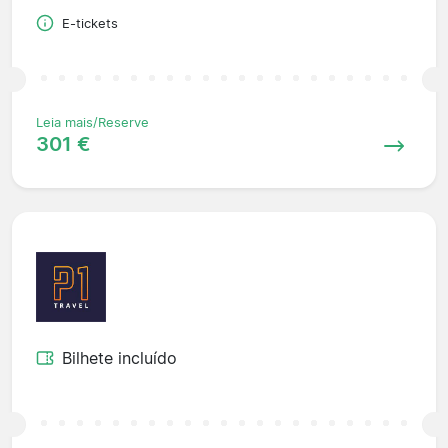
E-tickets
Leia mais/Reserve
301 €
Bilhete incluído