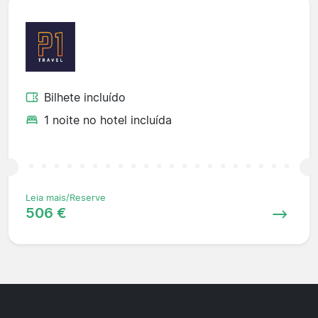
Bilhete incluído
1 noite no hotel incluída
Leia mais/Reserve
506 €