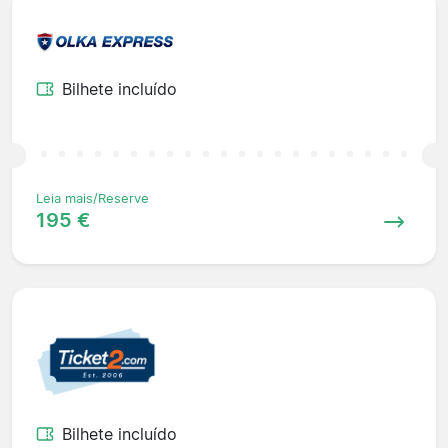
Bilhete incluído
Leia mais/Reserve
195 €
Bilhete incluído