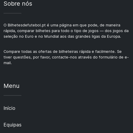
Sobre nós
O Bilhetesdefutebol.pt é uma página em que pode, de maneira
rápida, comparar bilhetes para todo o tipo de jogos — dos jogos da
seleção no Euro e no Mundial aos das grandes ligas da Europa.
Compare todas as ofertas de bilheteiras rápida e facilmente. Se
tiver questões, por favor, contacte-nos através do formulário de e-
mail.
Menu
Início
Equipas