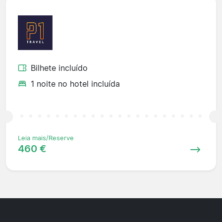
Bilhete incluído
1 noite no hotel incluída
Leia mais/Reserve
460 €