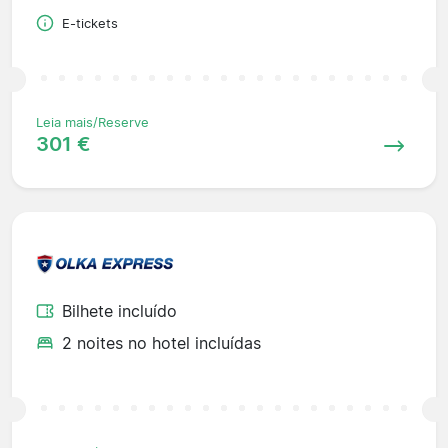
E-tickets
Leia mais/Reserve
301 €
Bilhete incluído
2 noites no hotel incluídas