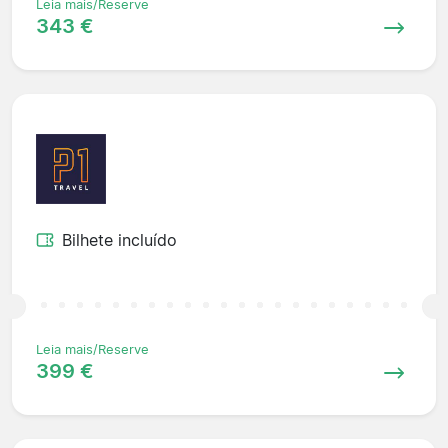
Leia mais/Reserve
343 €
Bilhete incluído
Leia mais/Reserve
399 €