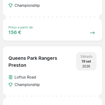
Championship
Preço a partir de
156 €
Sábado
Queens Park Rangers
19 set
Preston
2026
Loftus Road
Championship