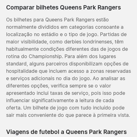
Comparar bilhetes Queens Park Rangers
Os bilhetes para Queens Park Rangers estão
normalmente divididos em categorias consoante a
localização no estádio e o tipo de jogo. Partidas de
maior visibilidade, como derbies londrinenses, têm
habitualmente condições diferentes das de jogos de
rotina do Championship. Para além dos lugares
standard, alguns parceiros disponibilizam opções de
hospitalidade que incluem acesso a zonas reservadas
e serviços adicionais no dia do jogo. Ao analisar as
diferentes opções, verifica sempre se o valor
apresentado inclui taxas de serviço, pois isso pode
influenciar significativamente a leitura de cada
oferta. Um bilhete de jogo com tudo incluído pode
sair mais conveniente do que parece à primeira vista.
Viagens de futebol a Queens Park Rangers