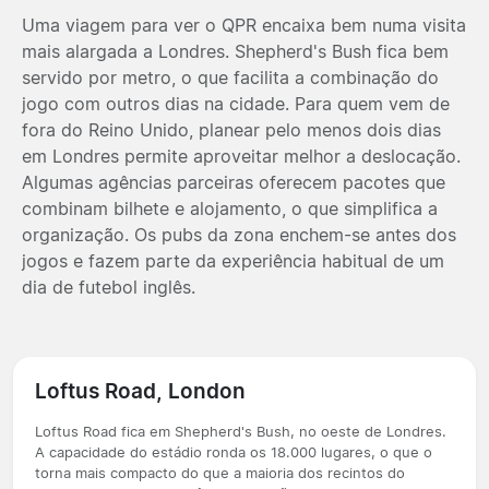
Uma viagem para ver o QPR encaixa bem numa visita
mais alargada a Londres. Shepherd's Bush fica bem
servido por metro, o que facilita a combinação do
jogo com outros dias na cidade. Para quem vem de
fora do Reino Unido, planear pelo menos dois dias
em Londres permite aproveitar melhor a deslocação.
Algumas agências parceiras oferecem pacotes que
combinam bilhete e alojamento, o que simplifica a
organização. Os pubs da zona enchem-se antes dos
jogos e fazem parte da experiência habitual de um
dia de futebol inglês.
Loftus Road, London
Loftus Road fica em Shepherd's Bush, no oeste de Londres.
A capacidade do estádio ronda os 18.000 lugares, o que o
torna mais compacto do que a maioria dos recintos do