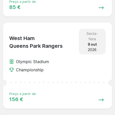
Preço a partir de
85 €
Sexta-
West Ham
feira
9 out
Queens Park Rangers
2026
Olympic Stadium
Championship
Preço a partir de
156 €