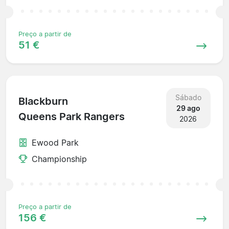
Preço a partir de
51 €
Sábado
Blackburn
29 ago
Queens Park Rangers
2026
Ewood Park
Championship
Preço a partir de
156 €