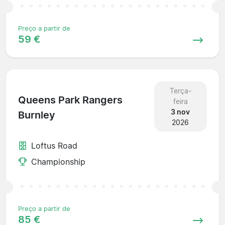
Preço a partir de
59 €
Terça-
Queens Park Rangers
feira
3 nov
Burnley
2026
Loftus Road
Championship
Preço a partir de
85 €