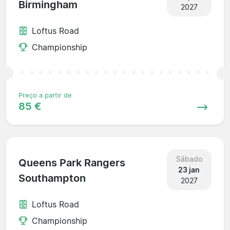
Birmingham
2027
Loftus Road
Championship
Preço a partir de
85 €
Sábado
Queens Park Rangers
23 jan
Southampton
2027
Loftus Road
Championship