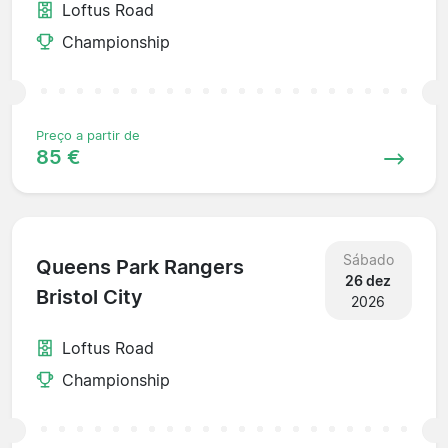
Loftus Road
Championship
Preço a partir de
85 €
Sábado
Queens Park Rangers
26 dez
Bristol City
2026
Loftus Road
Championship