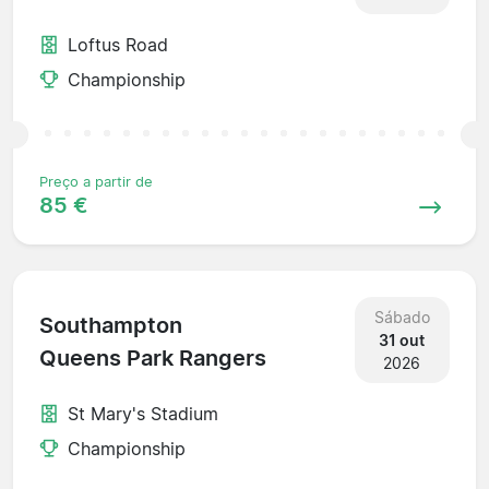
Loftus Road
Championship
Preço a partir de
85 €
Sábado
Southampton
31 out
Queens Park Rangers
2026
St Mary's Stadium
Championship