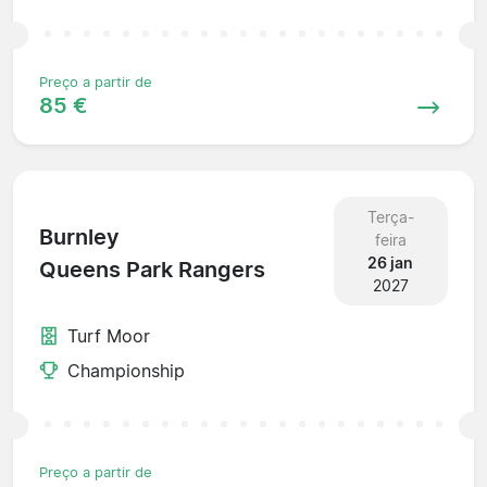
Preço a partir de
85 €
Terça-
Burnley
feira
26 jan
Queens Park Rangers
2027
Turf Moor
Championship
Preço a partir de