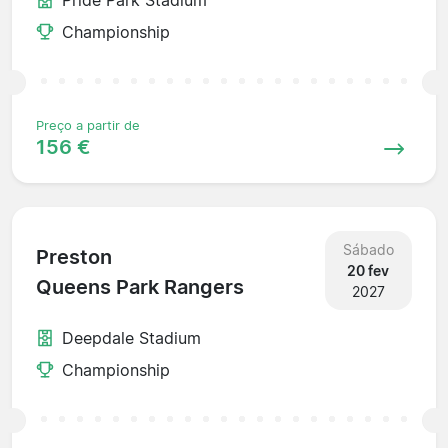
Championship
Preço a partir de
156 €
Sábado
Preston
20 fev
Queens Park Rangers
2027
Deepdale Stadium
Championship