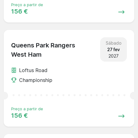
Preço a partir de
156 €
Sábado
Queens Park Rangers
27 fev
West Ham
2027
Loftus Road
Championship
Preço a partir de
156 €