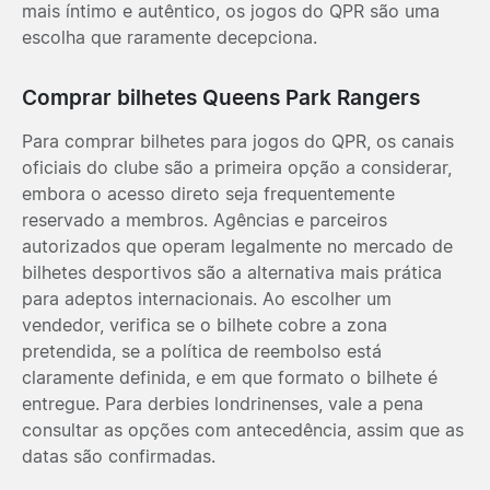
mais íntimo e autêntico, os jogos do QPR são uma
escolha que raramente decepciona.
Comprar bilhetes Queens Park Rangers
Para comprar bilhetes para jogos do QPR, os canais
oficiais do clube são a primeira opção a considerar,
embora o acesso direto seja frequentemente
reservado a membros. Agências e parceiros
autorizados que operam legalmente no mercado de
bilhetes desportivos são a alternativa mais prática
para adeptos internacionais. Ao escolher um
vendedor, verifica se o bilhete cobre a zona
pretendida, se a política de reembolso está
claramente definida, e em que formato o bilhete é
entregue. Para derbies londrinenses, vale a pena
consultar as opções com antecedência, assim que as
datas são confirmadas.