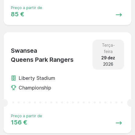
Preço a partir de
85 €
Terça-
Swansea
feira
29 dez
Queens Park Rangers
2026
Liberty Stadium
Championship
Preço a partir de
156 €