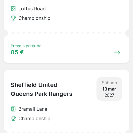
Loftus Road
Championship
Preço a partir de
85 €
Sábado
Sheffield United
13 mar
Queens Park Rangers
2027
Bramall Lane
Championship