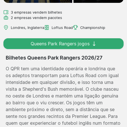
3 empresas vendem bilhetes
2 empresas vendem pacotes
Londres, Inglaterra
Loftus Road
Championship
Queens Park Rangers jogos
Bilhetes Queens Park Rangers 2026/27
O QPR tem uma identidade operária e londrina que
os adeptos transportam para Loftus Road com igual
intensidade em qualquer divisão, e isso torna uma
visita a Shepherd's Bush memorável. O clube nasceu
no oeste de Londres e mantém uma ligação genuína
ao bairro que o viu crescer. Os jogos têm um
ambiente próximo e direto, sem a distância que se
sente nos grandes recintos da Premier League. Para
quem quer experienciar o futebol inglês num formato