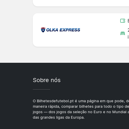
Sobre nós
O Bilhetesdefutebol.pt é uma página em que pode, d
maneira rápida, comparar bilhetes para todo o tipo d
jogos — dos jogos da seleção no Euro e no Mundial 
das grandes ligas da Europa.