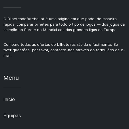
O Bilhetesdefutebol.pt é uma página em que pode, de maneira
rápida, comparar bilhetes para todo o tipo de jogos — dos jogos da
seleção no Euro e no Mundial aos das grandes ligas da Europa.
Compare todas as ofertas de bilheteiras rápida e facilmente. Se
tiver questões, por favor, contacte-nos através do formulário de e-
mail.
Menu
Início
Equipas