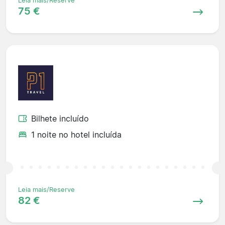
Leia mais/Reserve
75 €
Bilhete incluído
1 noite no hotel incluída
Leia mais/Reserve
82 €