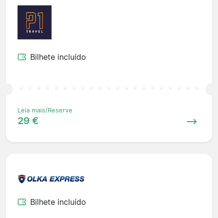
Bilhete incluído
Leia mais/Reserve
29 €
Bilhete incluído