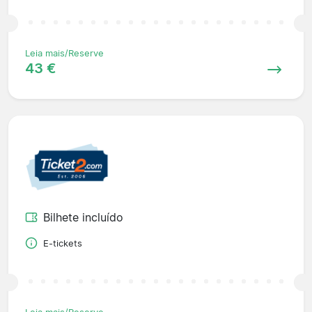
Leia mais/Reserve
43 €
Bilhete incluído
E-tickets