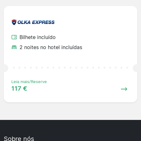
Bilhete incluído
2 noites no hotel incluídas
Leia mais/Reserve
117 €
Sobre nós