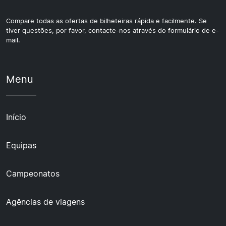
Compare todas as ofertas de bilheteiras rápida e facilmente. Se
tiver questões, por favor, contacte-nos através do formulário de e-
mail.
Menu
Início
Equipas
Campeonatos
Agências de viagens