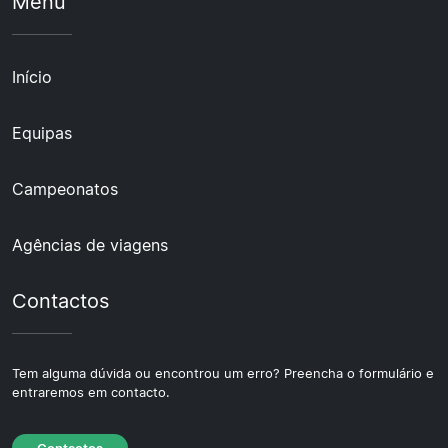
Menu
Início
Equipas
Campeonatos
Agências de viagens
Contactos
Tem alguma dúvida ou encontrou um erro? Preencha o formulário e
entraremos em contacto.