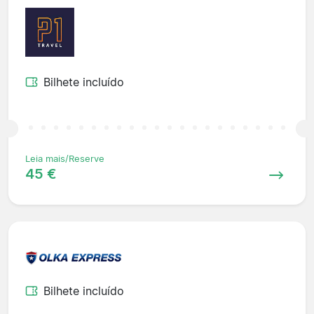
Bilhete incluído
Leia mais/Reserve
45 €
Bilhete incluído