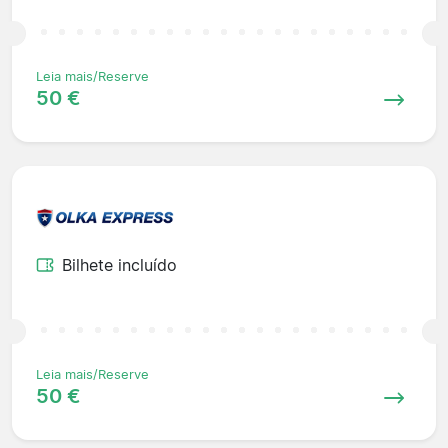
Leia mais/Reserve
50 €
Bilhete incluído
Leia mais/Reserve
50 €