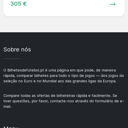
305 €
Sobre nós
O Bilhetesdefutebol.pt é uma página em que pode, de maneira
rápida, comparar bilhetes para todo o tipo de jogos — dos jogos da
seleção no Euro e no Mundial aos das grandes ligas da Europa.
Compare todas as ofertas de bilheteiras rápida e facilmente. Se
tiver questões, por favor, contacte-nos através do formulário de e-
mail.