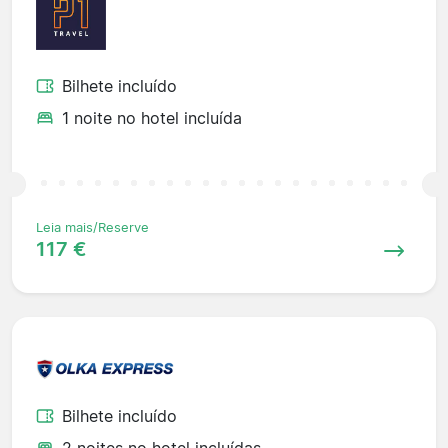
Bilhete incluído
1 noite no hotel incluída
Leia mais/Reserve
117 €
Bilhete incluído
2 noites no hotel incluídas