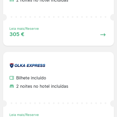
Leia mais/Reserve
305 €
Bilhete incluído
2 noites no hotel incluídas
Leia mais/Reserve