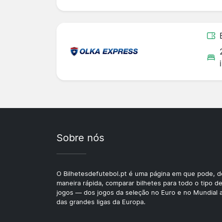
Sobre nós
O Bilhetesdefutebol.pt é uma página em que pode, d
maneira rápida, comparar bilhetes para todo o tipo d
jogos — dos jogos da seleção no Euro e no Mundial 
das grandes ligas da Europa.