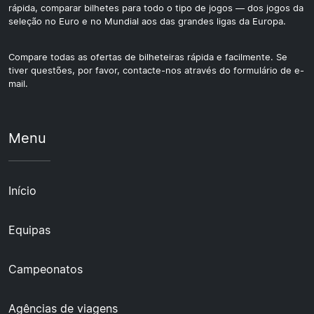
rápida, comparar bilhetes para todo o tipo de jogos — dos jogos da
seleção no Euro e no Mundial aos das grandes ligas da Europa.
Compare todas as ofertas de bilheteiras rápida e facilmente. Se
tiver questões, por favor, contacte-nos através do formulário de e-
mail.
Menu
Início
Equipas
Campeonatos
Agências de viagens