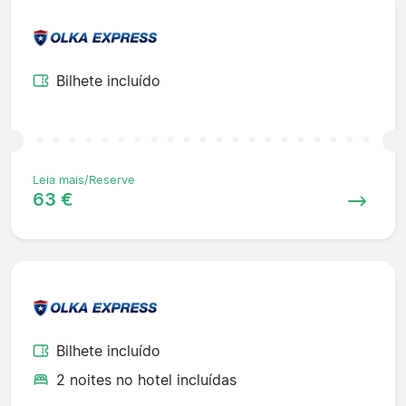
Bilhete incluído
Leia mais/Reserve
63 €
Bilhete incluído
2 noites no hotel incluídas