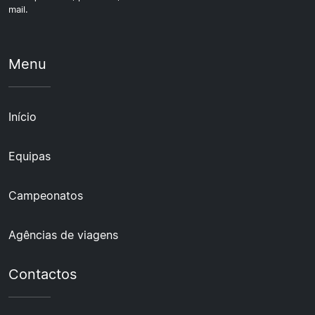
mail.
Menu
Início
Equipas
Campeonatos
Agências de viagens
Contactos