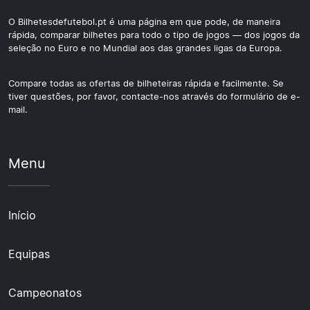
O Bilhetesdefutebol.pt é uma página em que pode, de maneira
rápida, comparar bilhetes para todo o tipo de jogos — dos jogos da
seleção no Euro e no Mundial aos das grandes ligas da Europa.
Compare todas as ofertas de bilheteiras rápida e facilmente. Se
tiver questões, por favor, contacte-nos através do formulário de e-
mail.
Menu
Início
Equipas
Campeonatos