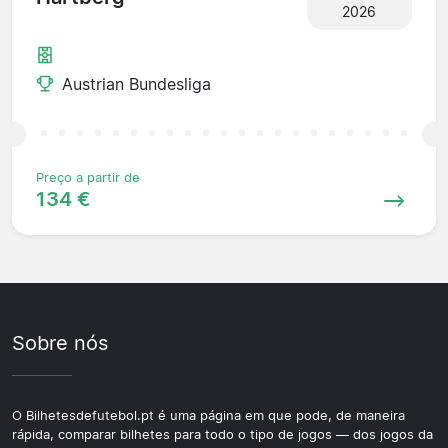
2026
Austrian Bundesliga
Preço a partir de
134 €
Sobre nós
O Bilhetesdefutebol.pt é uma página em que pode, de maneira
rápida, comparar bilhetes para todo o tipo de jogos — dos jogos da