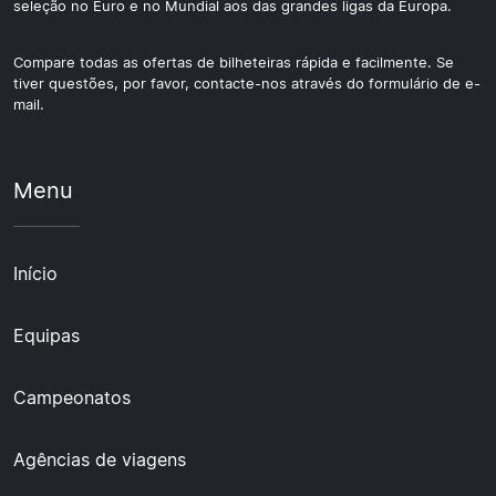
seleção no Euro e no Mundial aos das grandes ligas da Europa.
Compare todas as ofertas de bilheteiras rápida e facilmente. Se
tiver questões, por favor, contacte-nos através do formulário de e-
mail.
Menu
Início
Equipas
Campeonatos
Agências de viagens