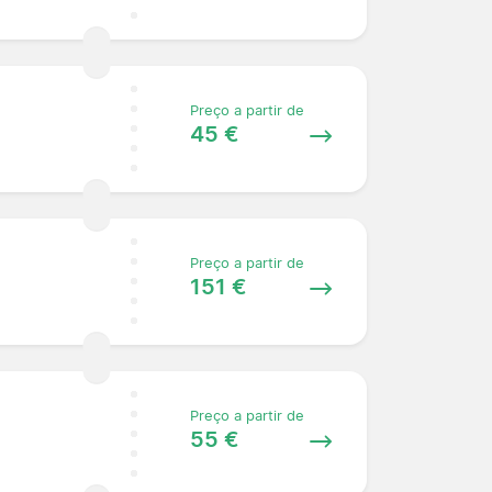
Preço a partir de
45 €
Preço a partir de
151 €
Preço a partir de
55 €