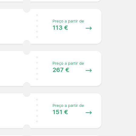
Preço a partir de
113 €
Preço a partir de
267 €
Preço a partir de
151 €