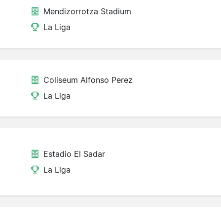
Mendizorrotza Stadium
La Liga
Coliseum Alfonso Perez
La Liga
Estadio El Sadar
La Liga