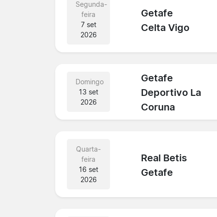
Segunda-
Getafe
feira
7 set
Celta Vigo
2026
Getafe
Domingo
Deportivo La
13 set
2026
Coruna
Quarta-
Real Betis
feira
16 set
Getafe
2026