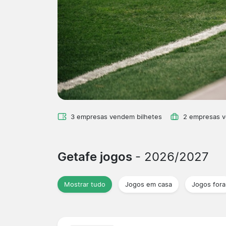
3 empresas vendem bilhetes
2 empresas 
Getafe jogos
- 2026/2027
Mostrar tudo
Jogos em casa
Jogos fora