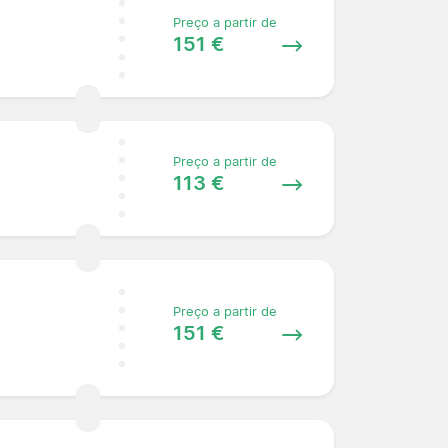
Preço a partir de
151 €
Preço a partir de
113 €
Preço a partir de
151 €