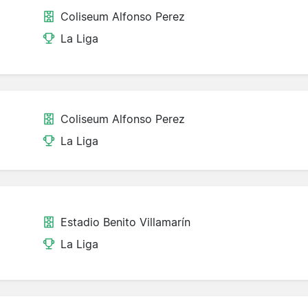
Coliseum Alfonso Perez
La Liga
Coliseum Alfonso Perez
La Liga
Estadio Benito Villamarín
La Liga