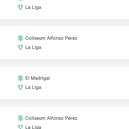
La Liga
Coliseum Alfonso Perez
La Liga
El Madrigal
La Liga
Coliseum Alfonso Perez
La Liga