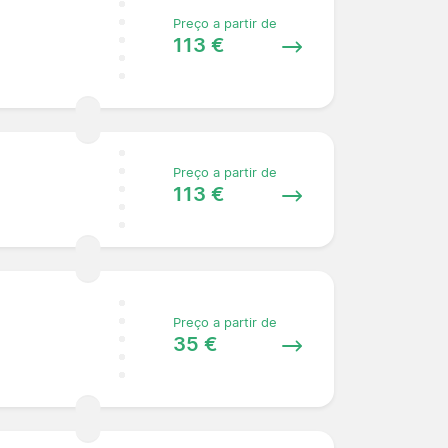
Preço a partir de
113 €
Preço a partir de
113 €
Preço a partir de
35 €