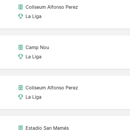
Coliseum Alfonso Perez
La Liga
Camp Nou
La Liga
Coliseum Alfonso Perez
La Liga
Estadio San Mamés