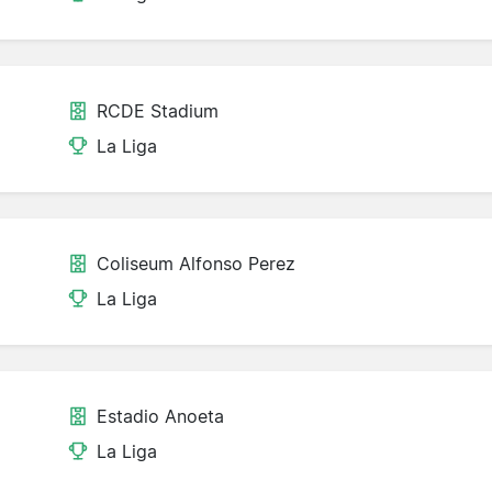
RCDE Stadium
La Liga
Coliseum Alfonso Perez
La Liga
Estadio Anoeta
La Liga