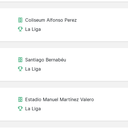
Coliseum Alfonso Perez
La Liga
Santiago Bernabéu
La Liga
Estadio Manuel Martínez Valero
La Liga