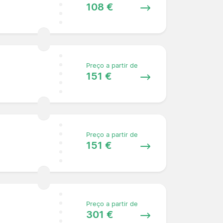
108 €
Preço a partir de
151 €
Preço a partir de
151 €
Preço a partir de
301 €