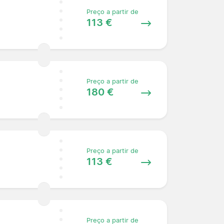
Preço a partir de
113 €
Preço a partir de
180 €
Preço a partir de
113 €
Preço a partir de