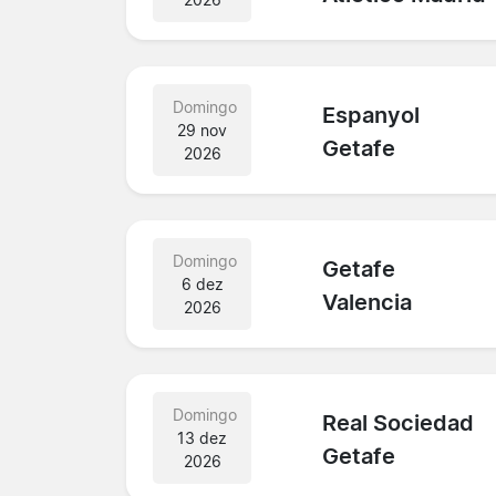
Domingo
Espanyol
29 nov
Getafe
2026
Domingo
Getafe
6 dez
Valencia
2026
Domingo
Real Sociedad
13 dez
Getafe
2026