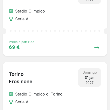
Stadio Olimpico
Serie A
Preço a partir de
69 €
Domingo
Torino
31 jan
Frosinone
2027
Stadio Olimpico di Torino
Serie A