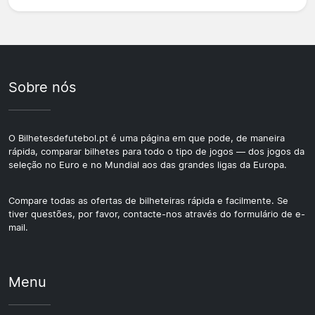
Sobre nós
O Bilhetesdefutebol.pt é uma página em que pode, de maneira
rápida, comparar bilhetes para todo o tipo de jogos — dos jogos da
seleção no Euro e no Mundial aos das grandes ligas da Europa.
Compare todas as ofertas de bilheteiras rápida e facilmente. Se
tiver questões, por favor, contacte-nos através do formulário de e-
mail.
Menu