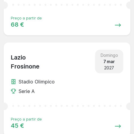
Preço a partir de
68 €
Domingo
Lazio
7 mar
Frosinone
2027
Stadio Olimpico
Serie A
Preço a partir de
45 €