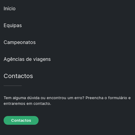
Início
Equipas
Campeonatos
Agências de viagens
Contactos
Tem alguma dúvida ou encontrou um erro? Preencha o formulário e
entraremos em contacto.
Contactos