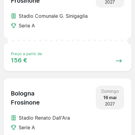
Frosinone
2027
Stadio Comunale G. Sinigaglia
Serie A
Preço a partir de
156 €
Domingo
Bologna
16 mai
Frosinone
2027
Stadio Renato Dall'Ara
Serie A