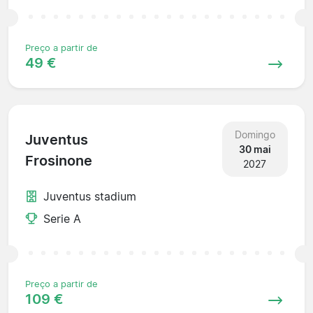
Preço a partir de
49 €
Domingo
Juventus
30 mai
Frosinone
2027
Juventus stadium
Serie A
Preço a partir de
109 €