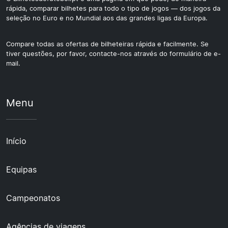
rápida, comparar bilhetes para todo o tipo de jogos — dos jogos da
seleção no Euro e no Mundial aos das grandes ligas da Europa.
Compare todas as ofertas de bilheteiras rápida e facilmente. Se
tiver questões, por favor, contacte-nos através do formulário de e-
mail.
Menu
Início
Equipas
Campeonatos
Agências de viagens