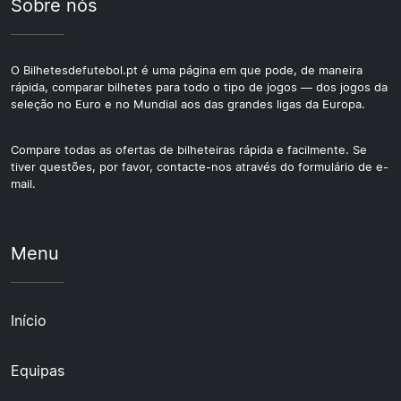
Sobre nós
O Bilhetesdefutebol.pt é uma página em que pode, de maneira
rápida, comparar bilhetes para todo o tipo de jogos — dos jogos da
seleção no Euro e no Mundial aos das grandes ligas da Europa.
Compare todas as ofertas de bilheteiras rápida e facilmente. Se
tiver questões, por favor, contacte-nos através do formulário de e-
mail.
Menu
Início
Equipas