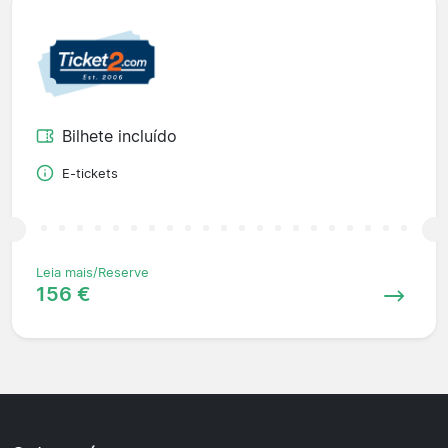
Bilhete incluído
E-tickets
Leia mais/Reserve
156 €