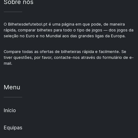
Sobre nós
O Bilhetesdefutebol.pt é uma página em que pode, de maneira
rápida, comparar bilhetes para todo o tipo de jogos — dos jogos da
seleção no Euro e no Mundial aos das grandes ligas da Europa.
Compare todas as ofertas de bilheteiras rápida e facilmente. Se
tiver questões, por favor, contacte-nos através do formulário de e-
mail.
Menu
Início
Equipas