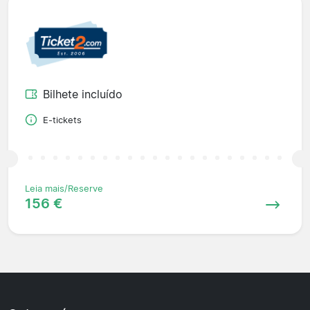
Bilhete incluído
E-tickets
Leia mais/Reserve
156 €