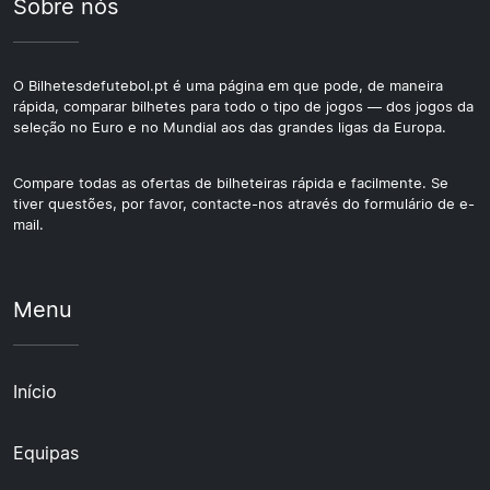
Sobre nós
O Bilhetesdefutebol.pt é uma página em que pode, de maneira
rápida, comparar bilhetes para todo o tipo de jogos — dos jogos da
seleção no Euro e no Mundial aos das grandes ligas da Europa.
Compare todas as ofertas de bilheteiras rápida e facilmente. Se
tiver questões, por favor, contacte-nos através do formulário de e-
mail.
Menu
Início
Equipas