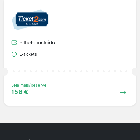
Bilhete incluído
E-tickets
Leia mais/Reserve
156 €