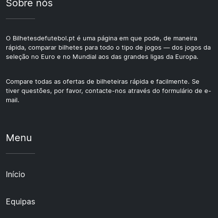
Sobre nós
O Bilhetesdefutebol.pt é uma página em que pode, de maneira
rápida, comparar bilhetes para todo o tipo de jogos — dos jogos da
seleção no Euro e no Mundial aos das grandes ligas da Europa.
Compare todas as ofertas de bilheteiras rápida e facilmente. Se
tiver questões, por favor, contacte-nos através do formulário de e-
mail.
Menu
Início
Equipas