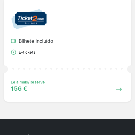
Bilhete incluído
E-tickets
Leia mais/Reserve
156 €