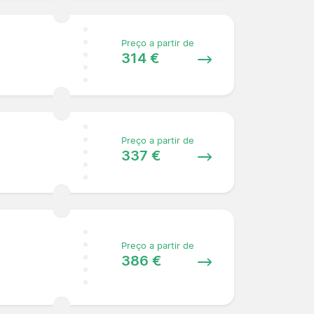
Preço a partir de
314 €
Preço a partir de
337 €
Preço a partir de
386 €