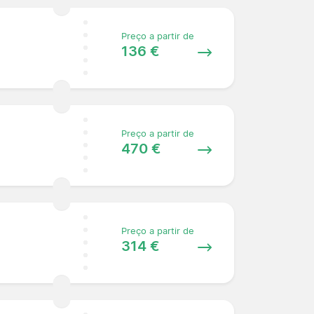
Preço a partir de
136 €
Preço a partir de
470 €
Preço a partir de
314 €