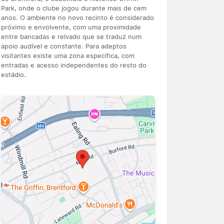
Park, onde o clube jogou durante mais de cem
anos. O ambiente no novo recinto é considerado
próximo e envolvente, com uma proximidade
entre bancadas e relvado que se traduz num
apoio audível e constante. Para adeptos
visitantes existe uma zona específica, com
entradas e acesso independentes do resto do
estádio.