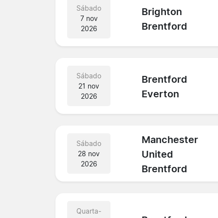
Sábado
Brighton
7 nov
Brentford
2026
Sábado
Brentford
21 nov
Everton
2026
Manchester
Sábado
United
28 nov
2026
Brentford
Quarta-