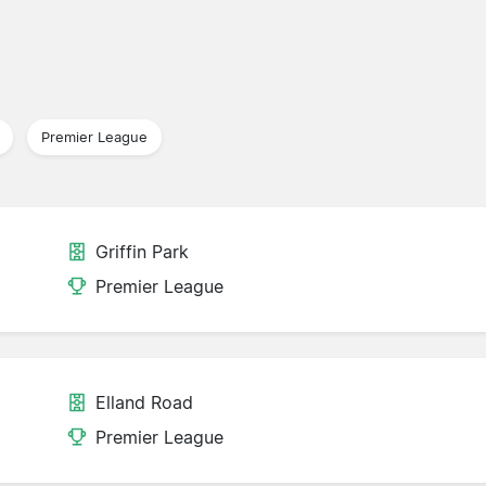
Premier League
Griffin Park
Premier League
Elland Road
Premier League