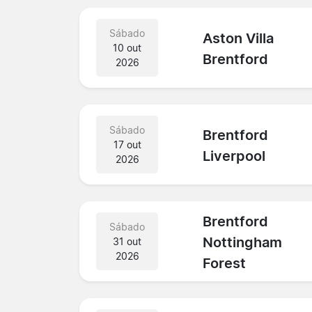
Sábado
Aston Villa
10 out
Brentford
2026
Sábado
Brentford
17 out
Liverpool
2026
Brentford
Sábado
Nottingham
31 out
2026
Forest