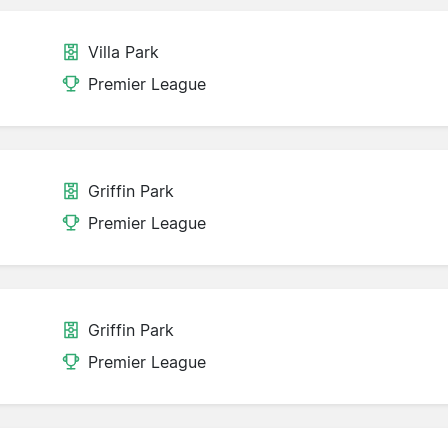
Villa Park
Premier League
Griffin Park
Premier League
Griffin Park
Premier League