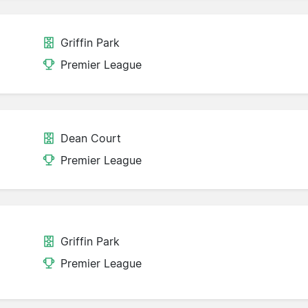
Griffin Park
Premier League
Dean Court
Premier League
Griffin Park
Premier League