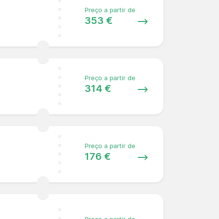
Preço a partir de
353 €
Preço a partir de
314 €
Preço a partir de
176 €