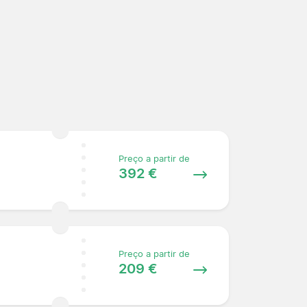
Preço a partir de
392 €
Preço a partir de
209 €