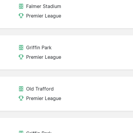
Falmer Stadium
Premier League
Griffin Park
Premier League
Old Trafford
Premier League