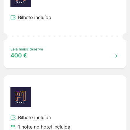
Bilhete incluído
Leia mais/Reserve
400 €
Bilhete incluído
1 noite no hotel incluída