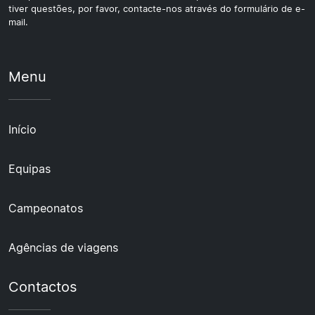
tiver questões, por favor, contacte-nos através do formulário de e-
mail.
Menu
Início
Equipas
Campeonatos
Agências de viagens
Contactos