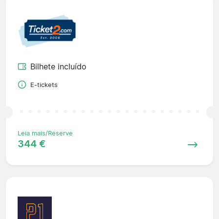
Bilhete incluído
E-tickets
Leia mais/Reserve
344 €