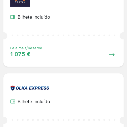
Bilhete incluído
Leia mais/Reserve
1 075 €
Bilhete incluído