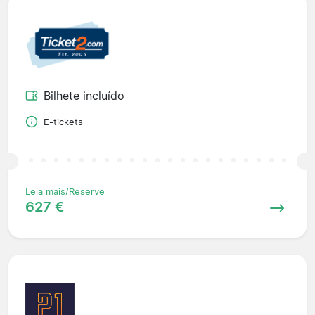
Bilhete incluído
E-tickets
Leia mais/Reserve
627 €