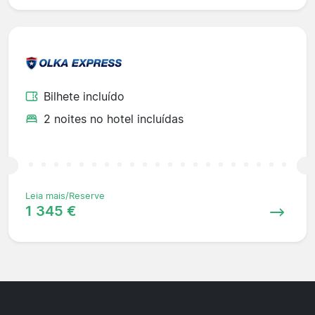
Bilhete incluído
2 noites no hotel incluídas
Leia mais/Reserve
1 345 €