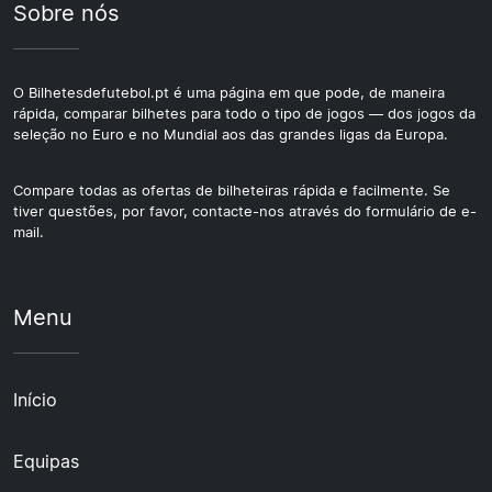
Sobre nós
O Bilhetesdefutebol.pt é uma página em que pode, de maneira
rápida, comparar bilhetes para todo o tipo de jogos — dos jogos da
seleção no Euro e no Mundial aos das grandes ligas da Europa.
Compare todas as ofertas de bilheteiras rápida e facilmente. Se
tiver questões, por favor, contacte-nos através do formulário de e-
mail.
Menu
Início
Equipas