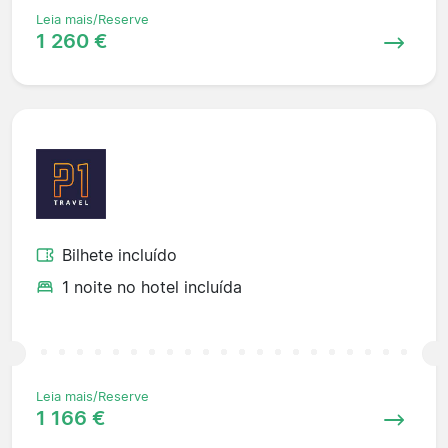
Leia mais/Reserve
1 260 €
Bilhete incluído
1 noite no hotel incluída
Leia mais/Reserve
1 166 €