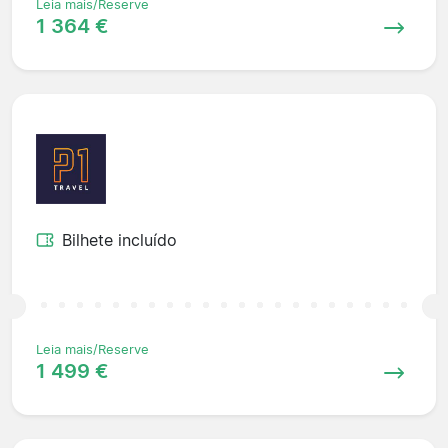
Leia mais/Reserve
1 364 €
Bilhete incluído
Leia mais/Reserve
1 499 €