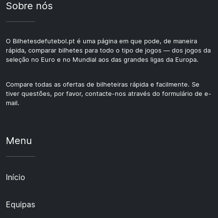
Sobre nós
O Bilhetesdefutebol.pt é uma página em que pode, de maneira
rápida, comparar bilhetes para todo o tipo de jogos — dos jogos da
seleção no Euro e no Mundial aos das grandes ligas da Europa.
Compare todas as ofertas de bilheteiras rápida e facilmente. Se
tiver questões, por favor, contacte-nos através do formulário de e-
mail.
Menu
Início
Equipas