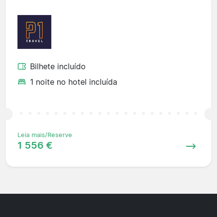
Bilhete incluído
1 noite no hotel incluída
Leia mais/Reserve
1 556 €