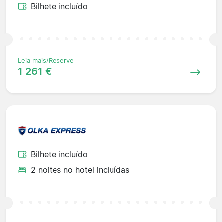
Bilhete incluído
Leia mais/Reserve
1 261 €
Bilhete incluído
2 noites no hotel incluídas