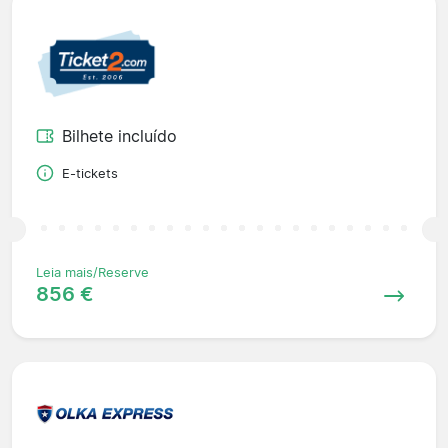
Bilhete incluído
E-tickets
Leia mais/Reserve
856 €